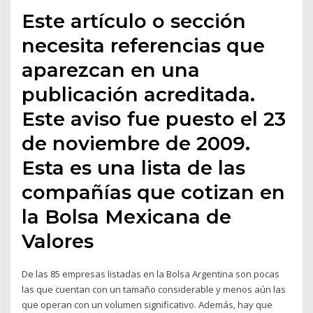
Este artículo o sección
necesita referencias que
aparezcan en una
publicación acreditada.
Este aviso fue puesto el 23
de noviembre de 2009.
Esta es una lista de las
compañías que cotizan en
la Bolsa Mexicana de
Valores
De las 85 empresas listadas en la Bolsa Argentina son pocas
las que cuentan con un tamaño considerable y menos aún las
que operan con un volumen significativo. Además, hay que