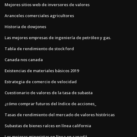
Mejores sitios web de inversores de valores
Aranceles comerciales agricultores
Historia de dowjones
Las mejores empresas de ingeniería de petróleo y gas.
Tabla de rendimiento de stock ford
Canada nos canada
Existencias de materiales básicos 2019
Estrategia de comercio de velocidad
Cuestionario de valores de la tasa de subasta
¿cómo comprar futuros del índice de acciones_
Tasas de rendimiento del mercado de valores históricas
Subastas de bienes raíces en línea california
Los mejores minoristas en línea en canadá