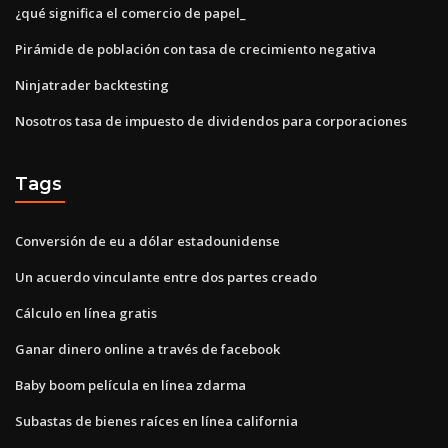
¿qué significa el comercio de papel_
Pirámide de población con tasa de crecimiento negativa
Ninjatrader backtesting
Nosotros tasa de impuesto de dividendos para corporaciones
Tags
Conversión de eu a dólar estadounidense
Un acuerdo vinculante entre dos partes creado
Cálculo en línea gratis
Ganar dinero online a través de facebook
Baby boom película en línea zdarma
Subastas de bienes raíces en línea california