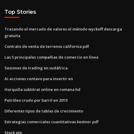
Top Stories
Trazando el mercado de valores el método wyckoff descarga
gratuita
Contrato de venta de terrenos california pdf
Las 5 principales compañías de comercio en línea
Sesiones de trading en sudáfrica.
Ai acciones centavo para invertir en
Horquilla subtitrat online en romana hd
Petróleo crudo por barril en 2019
Diferentes tipos de tablas de crecimiento
Estrategias comerciales cuantitativas kestner pdf
Stock pte