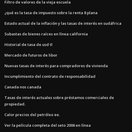
Filtro de valores de la vieja escuela
¿qué es la tasa de impuesto sobre la renta 8 plana
Estado actual de la inflación y las tasas de interés en sudáfrica
Subastas de bienes raíces en línea california
Historial de tasa de usd tl
Mercado de futuros de libor
Nuevas tasas de interés para compradores de vivienda
Incumplimiento del contrato de responsabilidad
Canada nos canada
Tasas de interés actuales sobre préstamos comerciales de
propiedad.
Calor precios del petróleo ee.
Ver la película completa del seto 2006 en línea