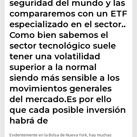
seguridad del mundo y las
compararemos con un ETF
especializado en el sector..
Como bien sabemos el
sector tecnológico suele
tener una volatilidad
superior a la normal
siendo más sensible a los
movimientos generales
del mercado.Es por ello
que cada posible inversión
habrá de
Evidentemente en la Bolsa de Nueva York, hay muchas