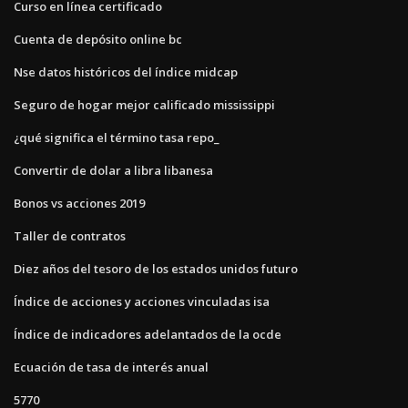
Curso en línea certificado
Cuenta de depósito online bc
Nse datos históricos del índice midcap
Seguro de hogar mejor calificado mississippi
¿qué significa el término tasa repo_
Convertir de dolar a libra libanesa
Bonos vs acciones 2019
Taller de contratos
Diez años del tesoro de los estados unidos futuro
Índice de acciones y acciones vinculadas isa
Índice de indicadores adelantados de la ocde
Ecuación de tasa de interés anual
5770