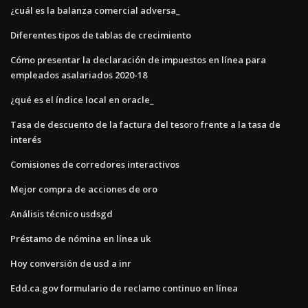
¿cuál es la balanza comercial adversa_
Diferentes tipos de tablas de crecimiento
Cómo presentar la declaración de impuestos en línea para
empleados asalariados 2020-18
¿qué es el índice local en oracle_
Tasa de descuento de la factura del tesoro frente a la tasa de
interés
Comisiones de corredores interactivos
Mejor compra de acciones de oro
Análisis técnico usdsgd
Préstamo de nómina en línea uk
Hoy conversión de usd a inr
Edd.ca.gov formulario de reclamo continuo en línea