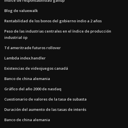
Índice de responsabilidad gallup
Blog de valuewalk
Rentabilidad de los bonos del gobierno indio a 2 años
Peso de las industrias centrales en el índice de producción
industrial iip
Td ameritrade futuros rollover
Lambda index.handler
Existencias de videojuegos canadá
Banco de china alemania
Gráfico del año 2000 de nasdaq
Cuestionario de valores de la tasa de subasta
Duración del aumento de las tasas de interés
Banco de china alemania