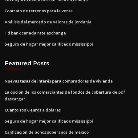
Contrato de terrenos para la venta
Análisis del mercado de valores de jordania
Td bank canada rate exchange
Seguro de hogar mejor calificado mississippi
Featured Posts
Nuevas tasas de interés para compradores de vivienda
La opción de los comerciantes de fondos de cobertura de pdf
descargar
Cuanto son 8 euros a dolares
Seguro de hogar mejor calificado mississippi
Calificación de bonos soberanos de méxico