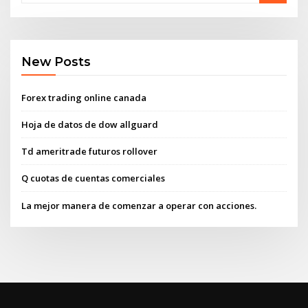
New Posts
Forex trading online canada
Hoja de datos de dow allguard
Td ameritrade futuros rollover
Q cuotas de cuentas comerciales
La mejor manera de comenzar a operar con acciones.