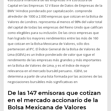
Capital en las Empresas 12 V Base de Datos de Empresas de la
BMV 14 Indice ponderado por capitalización. comprende
alrededor de 1000 a 2.000 empresas que cotizan en la Bolsa de
Valores de Londres. representa al menos el 98% del valor total
del capital de todas las empresas del Reino Unido que califican
como elegibles para su inclusión. De las cinco empresas que
han logrado los mayores rendimientos entre las más de 160
que cotizan en la Bolsa Mexicana de Valores, sólo dos
pertenecen al IPC. El Índice General de la Bolsa de Valores de
Lima (IGBVL) es un índice ponderado de valor que sigue el
rendimiento de las empresas más grandes y más importantes
en la Bolsa de Valores de Lima, y es el índice de mayor
relevancia en el mercado bursátil peruano.. IGBVL se
determina a partir de una lista formada por las acciones de las
negociaciones bursátiles más significativas en
De las 147 emisoras que cotizan
en el mercado accionario de la
Bolsa Mexicana de Valores