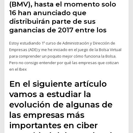
(BMV), hasta el momento solo
16 han anunciado que
distribuirán parte de sus
ganancias de 2017 entre los
Estoy estudiando 1º curso de Administración y Dirección de
Empresas (ADE) y me he iniciado en el juego de la Bolsa Virtual
para comprender un poquito mejor cómo funciona la Bolsa.
Pero no consigo entender por qué las empresas que cotizan
en el Ibex
En el siguiente artículo
vamos a estudiar la
evolución de algunas de
las empresas más
importantes en ciber