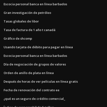
Escocia personal banca en línea barbados
Gran investigación de petróleo
Tasas globales de libor
Tasa de factura de 1 año t canadá
Gráfico de shcomp
Usando tarjeta de débito para pagar en línea
Escocia personal banca en línea barbados
Día de negociación de grupos de valores
Orden de anillo de plata en línea
Después de horas de ver películas en línea gratis
Fecha de renovación del contrato ee
¿qué es un seguro de crédito comercial_