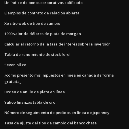
Un índice de bonos corporativos calificado
Ejemplos de contrato de relación abierta
Xe sitio web de tipo de cambio
1900 valor de dólares de plata de morgan
Calcular el retorno de la tasa de interés sobre la inversión
Tabla de rendimiento de stock ford
Seven oil co
¿cómo presento mis impuestos en línea en canadá de forma
gratuita_
Orden de anillo de plata en línea
Yahoo finanzas tabla de oro
Número de seguimiento de pedidos en línea de jcpenney
Tasa de ajuste del tipo de cambio del banco chase