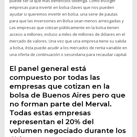
puede ser la que más beneficios obtenga. Cómo escoger
empresas para invertir en bolsa claves que nos pueden
ayudar si queremos invertir en bolsa. una serie de pautas
para que las inversiones en Bolsa sean menos arriesgadas y
Las empresas que cotizan públicamente en la bolsa tienen
acceso a millones, incluso a miles de millones de dólares en el
mercado de valores. Una vez que una empresa tiene su salida
a bolsa, ésta puede acudir a los mercados de renta variable en
una oferta de continuación o secundaria para recaudar capital.
El panel general está
compuesto por todas las
empresas que cotizan en la
bolsa de Buenos Aires pero que
no forman parte del Merval.
Todas estas empresas
representan el 20% del
volumen negociado durante los