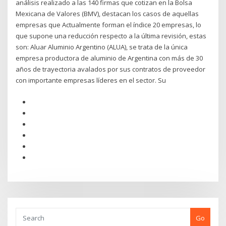
análisis realizado a las 140 firmas que cotizan en la Bolsa
Mexicana de Valores (BMV), destacan los casos de aquellas
empresas que Actualmente forman el índice 20 empresas, lo
que supone una reducción respecto a la última revisión, estas
son: Aluar Aluminio Argentino (ALUA), se trata de la única
empresa productora de aluminio de Argentina con más de 30
años de trayectoria avalados por sus contratos de proveedor
con importante empresas líderes en el sector. Su
Go