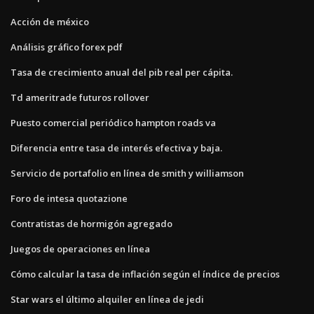
Acción de méxico
Análisis gráfico forex pdf
Tasa de crecimiento anual del pib real per cápita.
Td ameritrade futuros rollover
Puesto comercial periódico hampton roads va
Diferencia entre tasa de interés efectiva y baja.
Servicio de portafolio en línea de smith y williamson
Foro de intesa quotazione
Contratistas de hormigón agregado
Juegos de operaciones en línea
Cómo calcular la tasa de inflación según el índice de precios
Star wars el último alquiler en línea de jedi