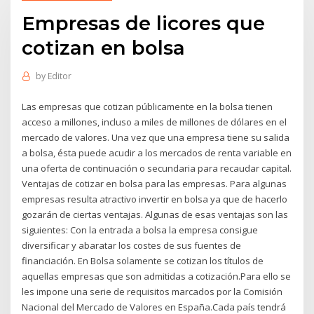
Empresas de licores que
cotizan en bolsa
by
Editor
Las empresas que cotizan públicamente en la bolsa tienen
acceso a millones, incluso a miles de millones de dólares en el
mercado de valores. Una vez que una empresa tiene su salida
a bolsa, ésta puede acudir a los mercados de renta variable en
una oferta de continuación o secundaria para recaudar capital.
Ventajas de cotizar en bolsa para las empresas. Para algunas
empresas resulta atractivo invertir en bolsa ya que de hacerlo
gozarán de ciertas ventajas. Algunas de esas ventajas son las
siguientes: Con la entrada a bolsa la empresa consigue
diversificar y abaratar los costes de sus fuentes de
financiación. En Bolsa solamente se cotizan los títulos de
aquellas empresas que son admitidas a cotización.Para ello se
les impone una serie de requisitos marcados por la Comisión
Nacional del Mercado de Valores en España.Cada país tendrá