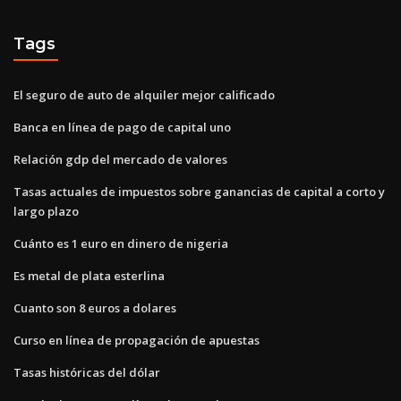
Tags
El seguro de auto de alquiler mejor calificado
Banca en línea de pago de capital uno
Relación gdp del mercado de valores
Tasas actuales de impuestos sobre ganancias de capital a corto y
largo plazo
Cuánto es 1 euro en dinero de nigeria
Es metal de plata esterlina
Cuanto son 8 euros a dolares
Curso en línea de propagación de apuestas
Tasas históricas del dólar