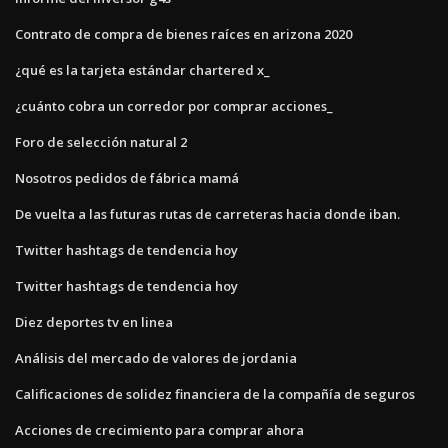
Contrato de compra de bienes raíces en arizona 2020
¿qué es la tarjeta estándar chartered x_
¿cuánto cobra un corredor por comprar acciones_
Foro de selección natural 2
Nosotros pedidos de fábrica mamá
De vuelta a las futuras rutas de carreteras hacia donde iban.
Twitter hashtags de tendencia hoy
Twitter hashtags de tendencia hoy
Diez deportes tv en linea
Análisis del mercado de valores de jordania
Calificaciones de solidez financiera de la compañía de seguros
Acciones de crecimiento para comprar ahora