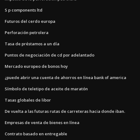
S p components ltd
Futuros del cerdo europa
Perforación petrolera
Tasa de préstamos a un día
Puntos de negociación de cd por adelantado
Mercado europeo de bonos hoy
¿puede abrir una cuenta de ahorros en línea bank of america
Símbolo de teletipo de aceite de maratón
Tasas globales de libor
De vuelta a las futuras rutas de carreteras hacia donde iban.
Empresas de venta de bienes en línea
Contrato basado en entregable