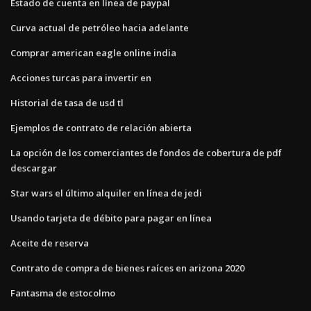
Estado de cuenta en línea de paypal
Curva actual de petróleo hacia adelante
Comprar american eagle online india
Acciones turcas para invertir en
Historial de tasa de usd tl
Ejemplos de contrato de relación abierta
La opción de los comerciantes de fondos de cobertura de pdf
descargar
Star wars el último alquiler en línea de jedi
Usando tarjeta de débito para pagar en línea
Aceite de reserva
Contrato de compra de bienes raíces en arizona 2020
Fantasma de estocolmo