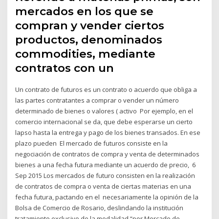
mercados en los que se
compran y vender ciertos
productos, denominados
commodities, mediante
contratos con un
Un contrato de futuros es un contrato o acuerdo que obliga a
las partes contratantes a comprar o vender un número
determinado de bienes o valores ( activo Por ejemplo, en el
comercio internacional se da, que debe esperarse un cierto
lapso hasta la entrega y pago de los bienes transados. En ese
plazo pueden El mercado de futuros consiste en la
negociación de contratos de compra y venta de determinados
bienes a una fecha futura mediante un acuerdo de precio, 6
Sep 2015 Los mercados de futuro consisten en la realización
de contratos de compra o venta de ciertas materias en una
fecha futura, pactando en el necesariamente la opinión de la
Bolsa de Comercio de Rosario, deslindando la institución
tratamiento exclusivo de la modalidad “por Mercado de