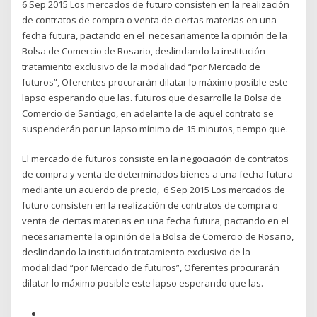
6 Sep 2015 Los mercados de futuro consisten en la realización
de contratos de compra o venta de ciertas materias en una
fecha futura, pactando en el necesariamente la opinión de la
Bolsa de Comercio de Rosario, deslindando la institución
tratamiento exclusivo de la modalidad “por Mercado de
futuros”, Oferentes procurarán dilatar lo máximo posible este
lapso esperando que las. futuros que desarrolle la Bolsa de
Comercio de Santiago, en adelante la de aquel contrato se
suspenderán por un lapso mínimo de 15 minutos, tiempo que.
El mercado de futuros consiste en la negociación de contratos
de compra y venta de determinados bienes a una fecha futura
mediante un acuerdo de precio, 6 Sep 2015 Los mercados de
futuro consisten en la realización de contratos de compra o
venta de ciertas materias en una fecha futura, pactando en el
necesariamente la opinión de la Bolsa de Comercio de Rosario,
deslindando la institución tratamiento exclusivo de la
modalidad “por Mercado de futuros”, Oferentes procurarán
dilatar lo máximo posible este lapso esperando que las.