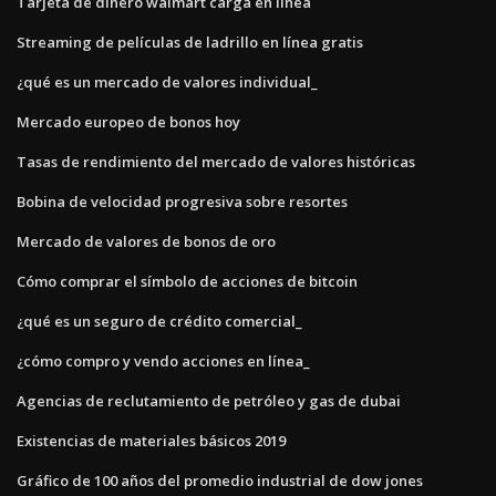
Tarjeta de dinero walmart carga en línea
Streaming de películas de ladrillo en línea gratis
¿qué es un mercado de valores individual_
Mercado europeo de bonos hoy
Tasas de rendimiento del mercado de valores históricas
Bobina de velocidad progresiva sobre resortes
Mercado de valores de bonos de oro
Cómo comprar el símbolo de acciones de bitcoin
¿qué es un seguro de crédito comercial_
¿cómo compro y vendo acciones en línea_
Agencias de reclutamiento de petróleo y gas de dubai
Existencias de materiales básicos 2019
Gráfico de 100 años del promedio industrial de dow jones