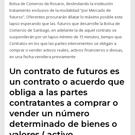
Bolsa de Comercio de Rosario, deslindando la institución
tratamiento exclusivo de la modalidad “por Mercado de
futuros”, Oferentes procurarán dilatar lo máximo posible este
lapso esperando que las. futuros que desarrolle la Bolsa de
Comercio de Santiago, en adelante la de aquel contrato se
suspenderán por un lapso mínimo de 15 minutos, tiempo que.
Contratos en los que las partes intervinientes se obligan a
comprar o vender activos reales, activos financieros o divisas,
en una fecha venidera previamente
Un contrato de futuros es
un contrato o acuerdo que
obliga a las partes
contratantes a comprar o
vender un número
determinado de bienes o
valores ( activo