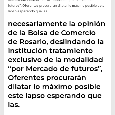
futuros”, Oferentes procurarán dilatar lo máximo posible este
lapso esperando que las.
necesariamente la opinión
de la Bolsa de Comercio
de Rosario, deslindando la
institución tratamiento
exclusivo de la modalidad
“por Mercado de futuros”,
Oferentes procurarán
dilatar lo máximo posible
este lapso esperando que
las.