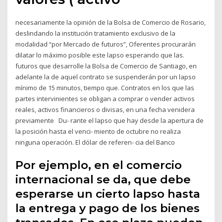
necesariamente la opinión de la Bolsa de Comercio de Rosario,
deslindando la institución tratamiento exclusivo de la
modalidad “por Mercado de futuros”, Oferentes procurarán
dilatar lo máximo posible este lapso esperando que las.
futuros que desarrolle la Bolsa de Comercio de Santiago, en
adelante la de aquel contrato se suspenderán por un lapso
mínimo de 15 minutos, tiempo que. Contratos en los que las
partes intervinientes se obligan a comprar o vender activos
reales, activos financieros o divisas, en una fecha venidera
previamente Du- rante el lapso que hay desde la apertura de
la posición hasta el venci- miento de octubre no realiza
ninguna operación. El dólar de referen- cia del Banco
Por ejemplo, en el comercio
internacional se da, que debe
esperarse un cierto lapso hasta
la entrega y pago de los bienes