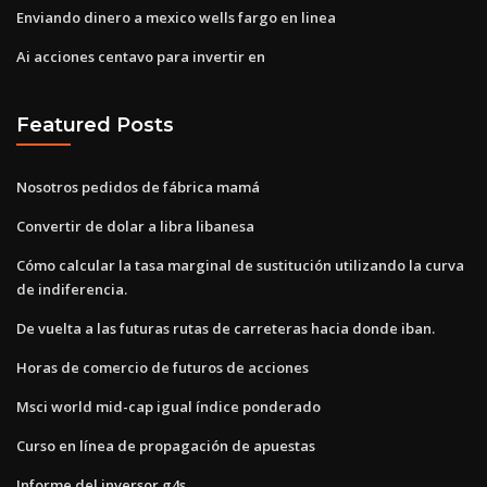
Enviando dinero a mexico wells fargo en linea
Ai acciones centavo para invertir en
Featured Posts
Nosotros pedidos de fábrica mamá
Convertir de dolar a libra libanesa
Cómo calcular la tasa marginal de sustitución utilizando la curva
de indiferencia.
De vuelta a las futuras rutas de carreteras hacia donde iban.
Horas de comercio de futuros de acciones
Msci world mid-cap igual índice ponderado
Curso en línea de propagación de apuestas
Informe del inversor g4s