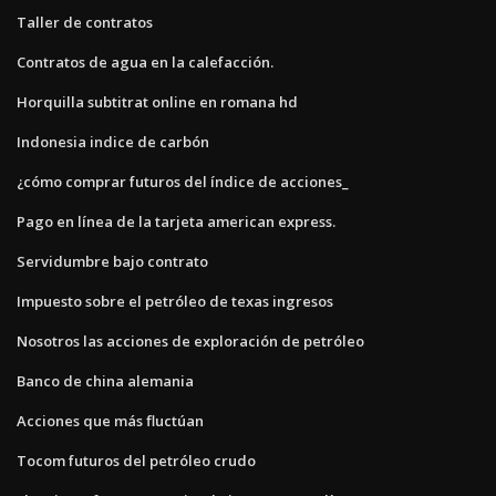
Taller de contratos
Contratos de agua en la calefacción.
Horquilla subtitrat online en romana hd
Indonesia indice de carbón
¿cómo comprar futuros del índice de acciones_
Pago en línea de la tarjeta american express.
Servidumbre bajo contrato
Impuesto sobre el petróleo de texas ingresos
Nosotros las acciones de exploración de petróleo
Banco de china alemania
Acciones que más fluctúan
Tocom futuros del petróleo crudo