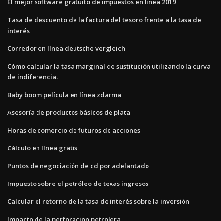
El mejor software gratuito de impuestos en línea 2019
Tasa de descuento de la factura del tesoro frente a la tasa de
interés
Corredor en línea deutsche vergleich
Cómo calcular la tasa marginal de sustitución utilizando la curva
de indiferencia.
Baby boom película en línea zdarma
Asesoría de productos básicos de plata
Horas de comercio de futuros de acciones
Cálculo en línea gratis
Puntos de negociación de cd por adelantado
Impuesto sobre el petróleo de texas ingresos
Calcular el retorno de la tasa de interés sobre la inversión
Impacto de la perforacion petrolera