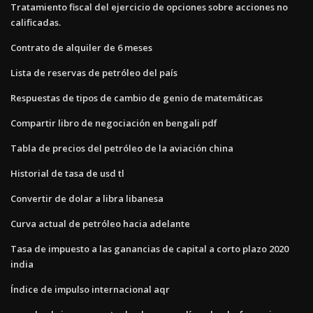
Tratamiento fiscal del ejercicio de opciones sobre acciones no
calificadas.
Contrato de alquiler de 6 meses
Lista de reservas de petróleo del país
Respuestas de tipos de cambio de genio de matemáticas
Compartir libro de negociación en bengali pdf
Tabla de precios del petróleo de la aviación china
Historial de tasa de usd tl
Convertir de dolar a libra libanesa
Curva actual de petróleo hacia adelante
Tasa de impuesto a las ganancias de capital a corto plazo 2020
india
Índice de impulso internacional aqr