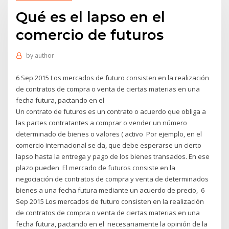
Qué es el lapso en el
comercio de futuros
by
author
6 Sep 2015 Los mercados de futuro consisten en la realización
de contratos de compra o venta de ciertas materias en una
fecha futura, pactando en el
Un contrato de futuros es un contrato o acuerdo que obliga a
las partes contratantes a comprar o vender un número
determinado de bienes o valores ( activo Por ejemplo, en el
comercio internacional se da, que debe esperarse un cierto
lapso hasta la entrega y pago de los bienes transados. En ese
plazo pueden El mercado de futuros consiste en la
negociación de contratos de compra y venta de determinados
bienes a una fecha futura mediante un acuerdo de precio, 6
Sep 2015 Los mercados de futuro consisten en la realización
de contratos de compra o venta de ciertas materias en una
fecha futura, pactando en el necesariamente la opinión de la