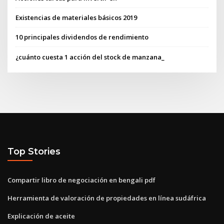
Existencias de materiales básicos 2019
10 principales dividendos de rendimiento
¿cuánto cuesta 1 acción del stock de manzana_
Top Stories
Compartir libro de negociación en bengali pdf
Herramienta de valoración de propiedades en línea sudáfrica
Explicación de aceite