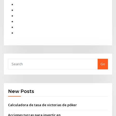
Go
New Posts
Calculadora de tasa de victorias de póker
Acciones turcas para invertir en