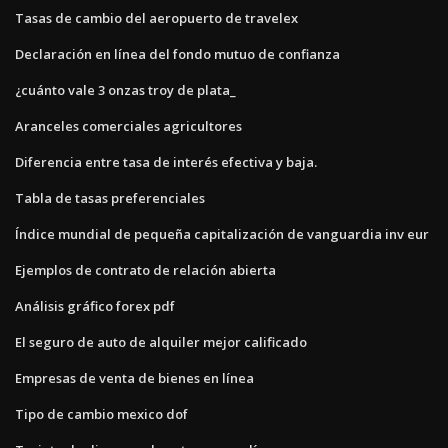
Tasas de cambio del aeropuerto de travelex
Declaración en línea del fondo mutuo de confianza
¿cuánto vale 3 onzas troy de plata_
Aranceles comerciales agricultores
Diferencia entre tasa de interés efectiva y baja.
Tabla de tasas preferenciales
Índice mundial de pequeña capitalización de vanguardia inv eur
Ejemplos de contrato de relación abierta
Análisis gráfico forex pdf
El seguro de auto de alquiler mejor calificado
Empresas de venta de bienes en línea
Tipo de cambio mexico dof