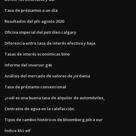
Tasa de préstamos a un día
Resultados del pfn agosto 2020
Oficina imperial del petróleo calgary
Diferencia entre tasa de interés efectiva y baja.
Tasas de interés económicas bmo
Informe del inversor g4s
Análisis del mercado de valores de jordania
Tasa de préstamo convencional
¿cuál es una buena tasa de alquiler de automóviles_
Contratos de agua en la calefacción.
Tipos de cambio históricos de bloomberg pib a eur
Índice klci etf