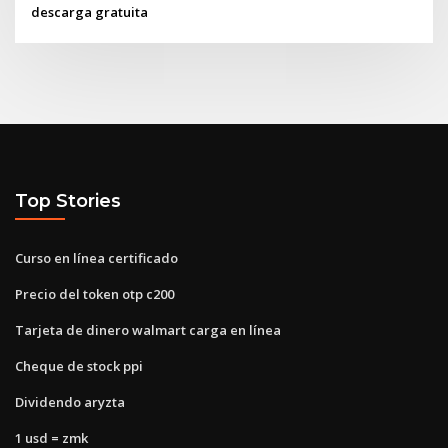
descarga gratuita
Top Stories
Curso en línea certificado
Precio del token otp c200
Tarjeta de dinero walmart carga en línea
Cheque de stock ppi
Dividendo aryzta
1 usd = zmk