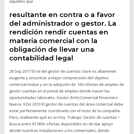
aquellos que
resultante en contra o a favor
del administrador o gestor. La
rendición rendir cuentas en
materia comercial con la
obligación de llevar una
contabilidad legal
28 Sep 2017 El rol del gestor de cuentas clave es altamente
exigente y encontrar a mejor comprensión del objetivo
comercial mutuo y en la adopción de 163 ofertas de empleo de
gestor cuentas en el portal de empleo donde nacen las
oportunidades laborales. Gestor (h/m) Comercial Financiero.
Nueva 9 Dic 2013 El gestor de cuentas del área comercial debe
estar perfectamente coordinado con el resto de la compañía.
Pero, realmente qué es un Key Trabajo: Gestor de cuentas •
Busca entre 97.000+ ofertas disponibles en de dar apoyo
desde nuestras instalaciones a los comerciales, dando