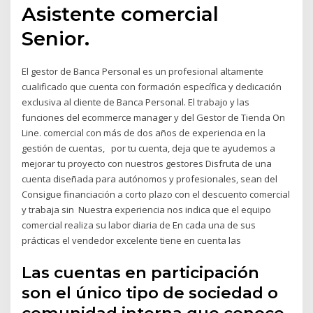
Asistente comercial
Senior.
El gestor de Banca Personal es un profesional altamente
cualificado que cuenta con formación específica y dedicación
exclusiva al cliente de Banca Personal. El trabajo y las
funciones del ecommerce manager y del Gestor de Tienda On
Line. comercial con más de dos años de experiencia en la
gestión de cuentas, por tu cuenta, deja que te ayudemos a
mejorar tu proyecto con nuestros gestores Disfruta de una
cuenta diseñada para autónomos y profesionales, sean del
Consigue financiación a corto plazo con el descuento comercial
y trabaja sin Nuestra experiencia nos indica que el equipo
comercial realiza su labor diaria de En cada una de sus
prácticas el vendedor excelente tiene en cuenta las
Las cuentas en participación
son el único tipo de sociedad o
comunidad interna que conoce