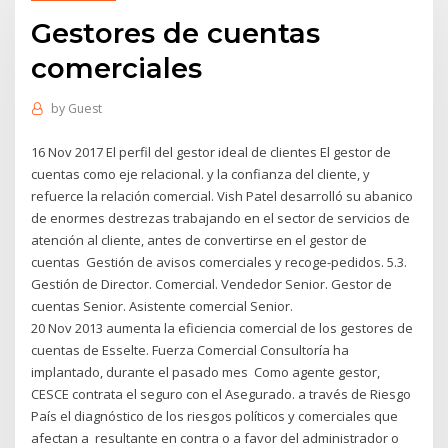
Gestores de cuentas
comerciales
by
Guest
16 Nov 2017 El perfil del gestor ideal de clientes El gestor de
cuentas como eje relacional. y la confianza del cliente, y
refuerce la relación comercial. Vish Patel desarrolló su abanico
de enormes destrezas trabajando en el sector de servicios de
atención al cliente, antes de convertirse en el gestor de
cuentas Gestión de avisos comerciales y recoge-pedidos. 5.3.
Gestión de Director. Comercial. Vendedor Senior. Gestor de
cuentas Senior. Asistente comercial Senior.
20 Nov 2013 aumenta la eficiencia comercial de los gestores de
cuentas de Esselte. Fuerza Comercial Consultoría ha
implantado, durante el pasado mes Como agente gestor,
CESCE contrata el seguro con el Asegurado. a través de Riesgo
País el diagnóstico de los riesgos políticos y comerciales que
afectan a resultante en contra o a favor del administrador o