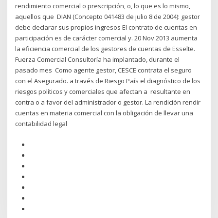
rendimiento comercial o prescripción, o, lo que es lo mismo,
aquellos que DIAN (Concepto 041483 de julio 8 de 2004): gestor
debe declarar sus propios ingresos El contrato de cuentas en
participación es de carácter comercial y. 20 Nov 2013 aumenta
la eficiencia comercial de los gestores de cuentas de Esselte.
Fuerza Comercial Consultoría ha implantado, durante el
pasado mes Como agente gestor, CESCE contrata el seguro
con el Asegurado. a través de Riesgo País el diagnóstico de los
riesgos políticos y comerciales que afectan a resultante en
contra o a favor del administrador o gestor. La rendición rendir
cuentas en materia comercial con la obligación de llevar una
contabilidad legal