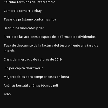
Calcular términos de intercambio
Comercio comercio ebay
Tasas de préstamo conformes hoy
Definir los sindicatos y dar
Precio de las acciones después de la fórmula de dividendos
Tasa de descuento de la factura del tesoro frente a la tasa de
interés
Crisis del mercado de valores de 2019
Pib per capita chart world
Mejores sitios para comprar cosas en línea
Análisis bursatil análisis técnico pdf
4866