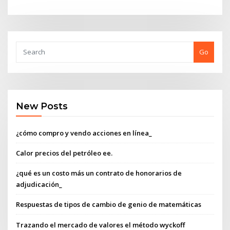
Go
New Posts
¿cómo compro y vendo acciones en línea_
Calor precios del petróleo ee.
¿qué es un costo más un contrato de honorarios de
adjudicación_
Respuestas de tipos de cambio de genio de matemáticas
Trazando el mercado de valores el método wyckoff