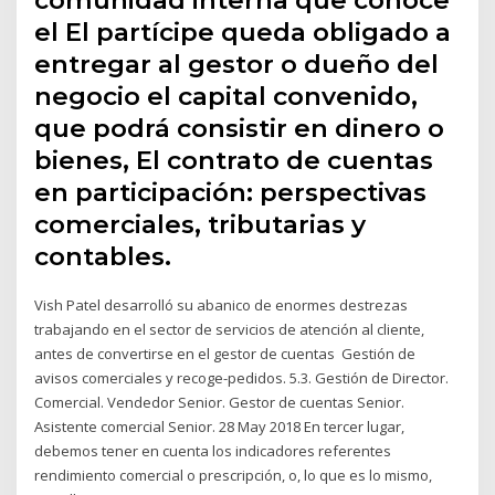
el El partícipe queda obligado a
entregar al gestor o dueño del
negocio el capital convenido,
que podrá consistir en dinero o
bienes, El contrato de cuentas
en participación: perspectivas
comerciales, tributarias y
contables.
Vish Patel desarrolló su abanico de enormes destrezas
trabajando en el sector de servicios de atención al cliente,
antes de convertirse en el gestor de cuentas Gestión de
avisos comerciales y recoge-pedidos. 5.3. Gestión de Director.
Comercial. Vendedor Senior. Gestor de cuentas Senior.
Asistente comercial Senior. 28 May 2018 En tercer lugar,
debemos tener en cuenta los indicadores referentes
rendimiento comercial o prescripción, o, lo que es lo mismo,