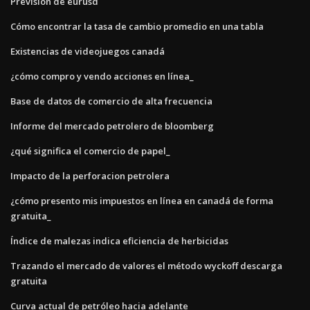
Previsión de eurusd
Cómo encontrar la tasa de cambio promedio en una tabla
Existencias de videojuegos canadá
¿cómo compro y vendo acciones en línea_
Base de datos de comercio de alta frecuencia
Informe del mercado petrolero de bloomberg
¿qué significa el comercio de papel_
Impacto de la perforacion petrolera
¿cómo presento mis impuestos en línea en canadá de forma
gratuita_
Índice de malezas indica eficiencia de herbicidas
Trazando el mercado de valores el método wyckoff descarga
gratuita
Curva actual de petróleo hacia adelante