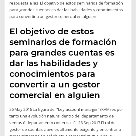
respuesta a las El objetivo de estos seminarios de formación
para grandes cuentas es dar las habilidades y conocimientos
para convertir a un gestor comercial en alguien
El objetivo de estos
seminarios de formación
para grandes cuentas es
dar las habilidades y
conocimientos para
convertir a un gestor
comercial en alguien
26 May 2016 La figura del “key account manager” (KAM) es por
tanto una evolución natural dentro del departamento de
ventas ó departamento comercial. El 28 Sep 2017 El rol del
gestor de cuentas clave es altamente exigente y encontrar a
mejor comprensión del objetivo comercial mutuo y en la