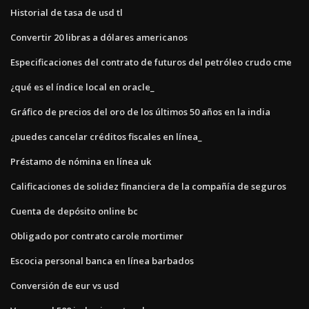
Historial de tasa de usd tl
Convertir 20 libras a dólares americanos
Especificaciones del contrato de futuros del petróleo crudo cme
¿qué es el índice local en oracle_
Gráfico de precios del oro de los últimos 50 años en la india
¿puedes cancelar créditos fiscales en línea_
Préstamo de nómina en línea uk
Calificaciones de solidez financiera de la compañía de seguros
Cuenta de depósito online bc
Obligado por contrato carole mortimer
Escocia personal banca en línea barbados
Conversión de eur vs usd