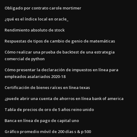
Obligado por contrato carole mortimer
¿qué es el índice local en oracle_
Rendimiento absoluto de stock
Respuestas de tipos de cambio de genio de matemáticas
Cómo realizar una prueba de backtest de una estrategia
comercial de python
Cómo presentar la declaración de impuestos en línea para
empleados asalariados 2020-18
Certificación de bienes raíces en línea texas
¿puede abrir una cuenta de ahorros en línea bank of america
Tabla de precios de oro de 5 años reino unido
Banca en línea de pago de capital uno
Gráfico promedio móvil de 200 días s & p 500