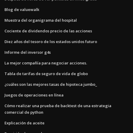
Blog de valuewalk
Muestra del organigrama del hospital
Cociente de dividendos precio de las acciones
Diez años del tesoro de los estados unidos futuro
Informe del inversor g4s
La mejor compañía para negociar acciones.
Tabla de tarifas de seguro de vida de globo
¿cuáles son las mejores tasas de hipoteca jumbo_
Juegos de operaciones en línea
Cómo realizar una prueba de backtest de una estrategia
comercial de python
Explicación de aceite