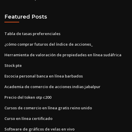
Featured Posts
Tabla de tasas preferenciales
¿cómo comprar futuros del índice de acciones_
Herramienta de valoración de propiedades en línea sudáfrica
Stock pte
Escocia personal banca en línea barbados
Academia de comercio de acciones indias jabalpur
Precio del token otp c200
Cursos de comercio en línea gratis reino unido
Curso en línea certificado
Software de gráficos de velas en vivo