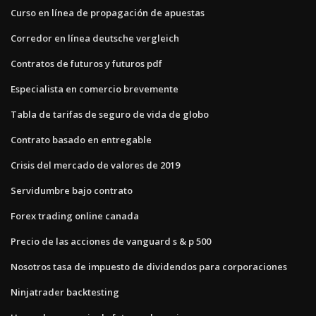
Curso en línea de propagación de apuestas
Corredor en línea deutsche vergleich
Contratos de futuros y futuros pdf
Especialista en comercio brevemente
Tabla de tarifas de seguro de vida de globo
Contrato basado en entregable
Crisis del mercado de valores de 2019
Servidumbre bajo contrato
Forex trading online canada
Precio de las acciones de vanguard s & p 500
Nosotros tasa de impuesto de dividendos para corporaciones
Ninjatrader backtesting