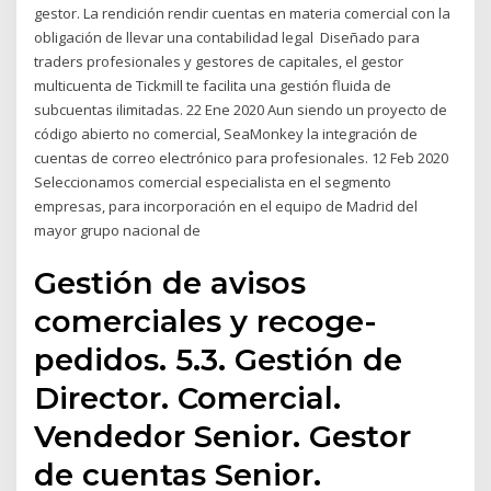
gestor. La rendición rendir cuentas en materia comercial con la
obligación de llevar una contabilidad legal Diseñado para
traders profesionales y gestores de capitales, el gestor
multicuenta de Tickmill te facilita una gestión fluida de
subcuentas ilimitadas. 22 Ene 2020 Aun siendo un proyecto de
código abierto no comercial, SeaMonkey la integración de
cuentas de correo electrónico para profesionales. 12 Feb 2020
Seleccionamos comercial especialista en el segmento
empresas, para incorporación en el equipo de Madrid del
mayor grupo nacional de
Gestión de avisos
comerciales y recoge-
pedidos. 5.3. Gestión de
Director. Comercial.
Vendedor Senior. Gestor
de cuentas Senior.