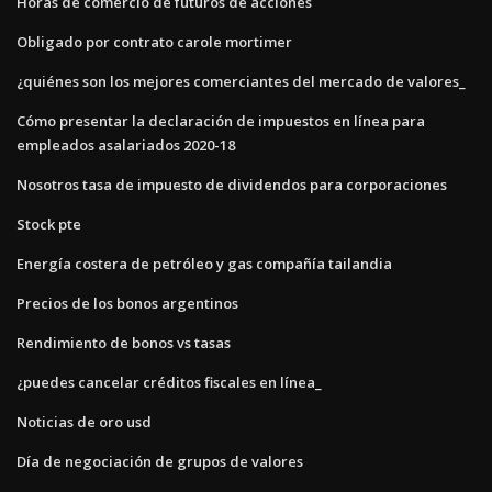
Horas de comercio de futuros de acciones
Obligado por contrato carole mortimer
¿quiénes son los mejores comerciantes del mercado de valores_
Cómo presentar la declaración de impuestos en línea para
empleados asalariados 2020-18
Nosotros tasa de impuesto de dividendos para corporaciones
Stock pte
Energía costera de petróleo y gas compañía tailandia
Precios de los bonos argentinos
Rendimiento de bonos vs tasas
¿puedes cancelar créditos fiscales en línea_
Noticias de oro usd
Día de negociación de grupos de valores