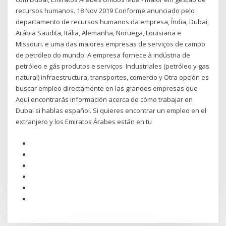
recursos humanos. 18 Nov 2019 Conforme anunciado pelo
departamento de recursos humanos da empresa, Índia, Dubai,
Arábia Saudita, Itália, Alemanha, Noruega, Louisiana e
Missouri. e uma das maiores empresas de serviços de campo
de petróleo do mundo. A empresa fornece à indústria de
petróleo e gás produtos e serviços Industriales (petróleo y gas
natural) infraestructura, transportes, comercio y Otra opción es
buscar empleo directamente en las grandes empresas que
Aquí encontrarás información acerca de cómo trabajar en
Dubai si hablas español. Si quieres encontrar un empleo en el
extranjero y los Emiratos Árabes están en tu