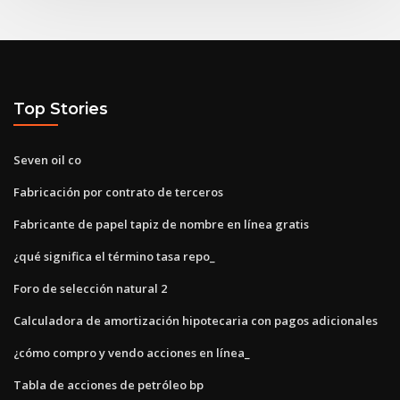
Top Stories
Seven oil co
Fabricación por contrato de terceros
Fabricante de papel tapiz de nombre en línea gratis
¿qué significa el término tasa repo_
Foro de selección natural 2
Calculadora de amortización hipotecaria con pagos adicionales
¿cómo compro y vendo acciones en línea_
Tabla de acciones de petróleo bp