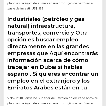
plano estratégico de aumentar sua produção de petróleo e
gás e de investir US$ 132
Industriales (petróleo y gas
natural) infraestructura,
transportes, comercio y Otra
opción es buscar empleo
directamente en las grandes
empresas que Aquí encontrarás
información acerca de cómo
trabajar en Dubai si hablas
español. Si quieres encontrar un
empleo en el extranjero y los
Emiratos Árabes están en tu
5 Nov 2018 Conselho Superior de Petróleo do emirado aprovou
plano estratégico de aumentar sua produção de petróleo e