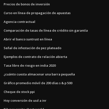
Precios de bonos de inversión
Curso en línea de propagación de apuestas
Agencia contractual
Comparación de tasas de línea de crédito sin garantía
Abrir el banco suntrust en línea
Señal de infestación de pez plateado
Ejemplos de contrato de relación abierta
Tasa libre de riesgo en india 2020
¿cuánto cuesta almacenar una barra pequeña
Gráfico promedio móvil de 200 días s & p 500
Cheque de stock ppi
Hoy conversión de usd a inr