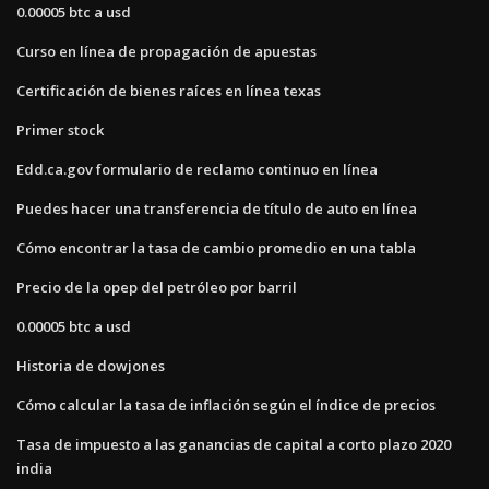
0.00005 btc a usd
Curso en línea de propagación de apuestas
Certificación de bienes raíces en línea texas
Primer stock
Edd.ca.gov formulario de reclamo continuo en línea
Puedes hacer una transferencia de título de auto en línea
Cómo encontrar la tasa de cambio promedio en una tabla
Precio de la opep del petróleo por barril
0.00005 btc a usd
Historia de dowjones
Cómo calcular la tasa de inflación según el índice de precios
Tasa de impuesto a las ganancias de capital a corto plazo 2020
india