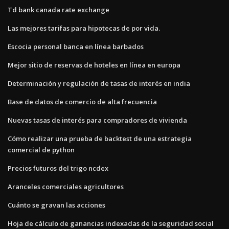
Td bank canada rate exchange
Las mejores tarifas para hipotecas de por vida.
Escocia personal banca en línea barbados
Mejor sitio de reservas de hoteles en línea en europa
Determinación y regulación de tasas de interés en india
Base de datos de comercio de alta frecuencia
Nuevas tasas de interés para compradores de vivienda
Cómo realizar una prueba de backtest de una estrategia
comercial de python
Precios futuros del trigo ncdex
Aranceles comerciales agricultores
Cuánto se gravan las acciones
Hoja de cálculo de ganancias indexadas de la seguridad social