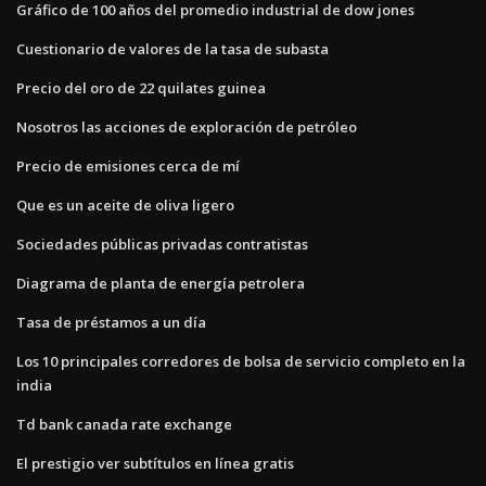
Gráfico de 100 años del promedio industrial de dow jones
Cuestionario de valores de la tasa de subasta
Precio del oro de 22 quilates guinea
Nosotros las acciones de exploración de petróleo
Precio de emisiones cerca de mí
Que es un aceite de oliva ligero
Sociedades públicas privadas contratistas
Diagrama de planta de energía petrolera
Tasa de préstamos a un día
Los 10 principales corredores de bolsa de servicio completo en la
india
Td bank canada rate exchange
El prestigio ver subtítulos en línea gratis