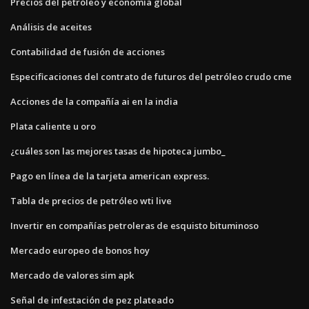
Precios del petróleo y economía global
Análisis de aceites
Contabilidad de fusión de acciones
Especificaciones del contrato de futuros del petróleo crudo cme
Acciones de la compañía ai en la india
Plata caliente u oro
¿cuáles son las mejores tasas de hipoteca jumbo_
Pago en línea de la tarjeta american express.
Tabla de precios de petróleo wti live
Invertir en compañías petroleras de esquisto bituminoso
Mercado europeo de bonos hoy
Mercado de valores sim apk
Señal de infestación de pez plateado