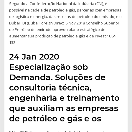
Segundo a Confederação Nacional da Indústria (CNI), é
possível na cadeia de petróleo e gás, parcerias com empresas
de logística e energia. das receitas de petróleo do emirado, e o
Dubai FDI (Dubai Foreign Direct 5 Nov 2018 Conselho Superior
de Petróleo do emirado aprovou plano estratégico de
aumentar sua produção de petróleo e gás e de investir US$
132
24 Jan 2020
Especialização sob
Demanda. Soluções de
consultoria técnica,
engenharia e treinamento
que auxiliam as empresas
de petróleo e gás e os