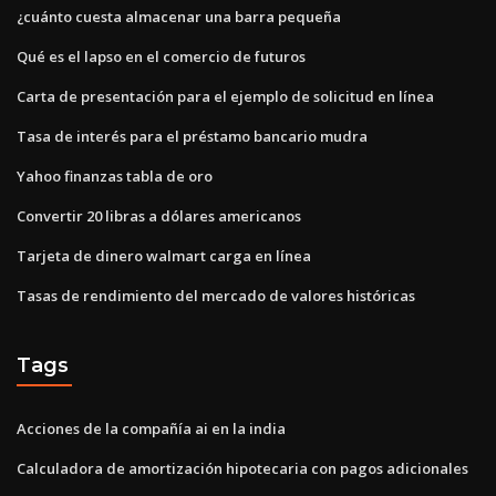
¿cuánto cuesta almacenar una barra pequeña
Qué es el lapso en el comercio de futuros
Carta de presentación para el ejemplo de solicitud en línea
Tasa de interés para el préstamo bancario mudra
Yahoo finanzas tabla de oro
Convertir 20 libras a dólares americanos
Tarjeta de dinero walmart carga en línea
Tasas de rendimiento del mercado de valores históricas
Tags
Acciones de la compañía ai en la india
Calculadora de amortización hipotecaria con pagos adicionales