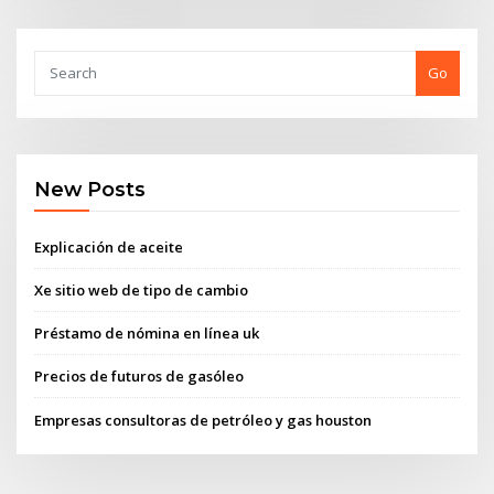
Go
New Posts
Explicación de aceite
Xe sitio web de tipo de cambio
Préstamo de nómina en línea uk
Precios de futuros de gasóleo
Empresas consultoras de petróleo y gas houston