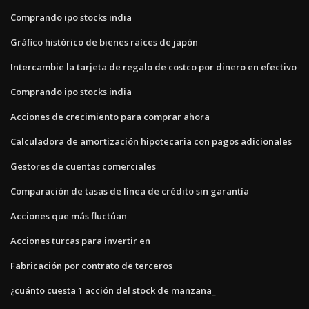
Comprando ipo stocks india
Gráfico histórico de bienes raíces de japón
Intercambie la tarjeta de regalo de costco por dinero en efectivo
Comprando ipo stocks india
Acciones de crecimiento para comprar ahora
Calculadora de amortización hipotecaria con pagos adicionales
Gestores de cuentas comerciales
Comparación de tasas de línea de crédito sin garantía
Acciones que más fluctúan
Acciones turcas para invertir en
Fabricación por contrato de terceros
¿cuánto cuesta 1 acción del stock de manzana_