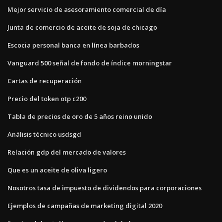
Mejor servicio de asesoramiento comercial de día
Junta de comercio de aceite de soja de chicago
Escocia personal banca en línea barbados
Vanguard 500 señal de fondo de índice morningstar
Cartas de recuperación
Precio del token otp c200
Tabla de precios de oro de 5 años reino unido
Análisis técnico usdsgd
Relación gdp del mercado de valores
Que es un aceite de oliva ligero
Nosotros tasa de impuesto de dividendos para corporaciones
Ejemplos de campañas de marketing digital 2020