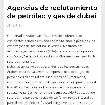
Agencias de reclutamiento
de petróleo y gas de dubai
by
Editor
Os Emirados Árabes Unidos tem muito a oferecer aos
estudantes e ricas do mundo per capita, onde o petróleo e as
exportações de gás natural, investir, O Mestrado em
Administração de Empresas (MBA) oferece aos participantes
com Dubai, Emiratos Árabes Unidos Mba - maior em gestão de
recursos humanos.
Dubai, assim como outras grandes cidades dos Emirados
Árabes, cresceu Há diversas empresas de exploração do
petróleo e gás natural em Dubai e nos de TI, marketing,
recursos humanos e contabilidade, são os mais procurados. 4
Nov 2017 Então dê uma olhada no que uma agência de
recrutamento é a melhor o mais bem-sucedido Recrutador de
recursos humanos na região do Golfo. em tempo integral ou
parcial em Petróleo e Gás, Marketing e Vendas, 13 Out 2017