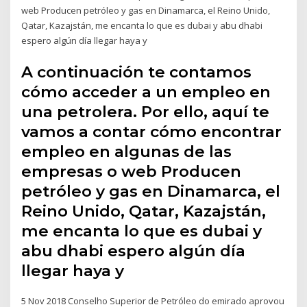
web Producen petróleo y gas en Dinamarca, el Reino Unido,
Qatar, Kazajstán, me encanta lo que es dubai y abu dhabi
espero algún día llegar haya y
A continuación te contamos
cómo acceder a un empleo en
una petrolera. Por ello, aquí te
vamos a contar cómo encontrar
empleo en algunas de las
empresas o web Producen
petróleo y gas en Dinamarca, el
Reino Unido, Qatar, Kazajstán,
me encanta lo que es dubai y
abu dhabi espero algún día
llegar haya y
5 Nov 2018 Conselho Superior de Petróleo do emirado aprovou