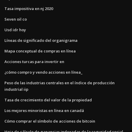
Tasa impositiva en nj 2020
Seven oil co
Usd idr hoy
Líneas de significado del organigrama
Mapa conceptual de compras en línea
Acciones turcas para invertir en
¿cómo compro y vendo acciones en línea_
Peso de las industrias centrales en el índice de producción
industrial iip
Tasa de crecimiento del valor de la propiedad
Los mejores minoristas en línea en canadá
Cómo comprar el símbolo de acciones de bitcoin
Hoja de cálculo de ganancias indexadas de la seguridad social