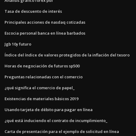
Análisis gráfico forex pdf
Tasa de descuento de interés
Principales acciones de nasdaq cotizadas
Escocia personal banca en línea barbados
Jgb 10y futuro
Índice del índice de valores protegidos de la inflación del tesoro
Horas de negociación de futuros sp500
Preguntas relacionadas con el comercio
¿qué significa el comercio de papel_
Existencias de materiales básicos 2019
Usando tarjeta de débito para pagar en línea
¿qué está induciendo el contrato de incumplimiento_
Carta de presentación para el ejemplo de solicitud en línea