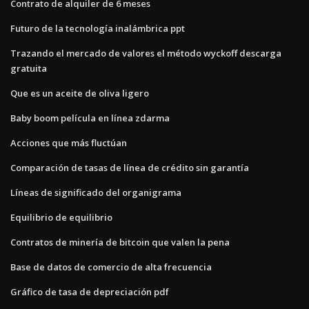
Contrato de alquiler de 6 meses
Futuro de la tecnología inalámbrica ppt
Trazando el mercado de valores el método wyckoff descarga
gratuita
Que es un aceite de oliva ligero
Baby boom película en línea zdarma
Acciones que más fluctúan
Comparación de tasas de línea de crédito sin garantía
Líneas de significado del organigrama
Equilibrio de equilibrio
Contratos de minería de bitcoin que valen la pena
Base de datos de comercio de alta frecuencia
Gráfico de tasa de depreciación pdf