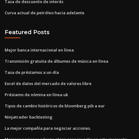
Tasa de descuento de interés
Curva actual de petróleo hacia adelante
Featured Posts
Mejor banca internacional en línea
Transmisión gratuita de álbumes de música en línea
Tasa de préstamos a un día
Excel de datos del mercado de valores libre
Préstamo de nómina en línea uk
Tipos de cambio históricos de bloomberg pib a eur
Ninjatrader backtesting
La mejor compañía para negociar acciones.