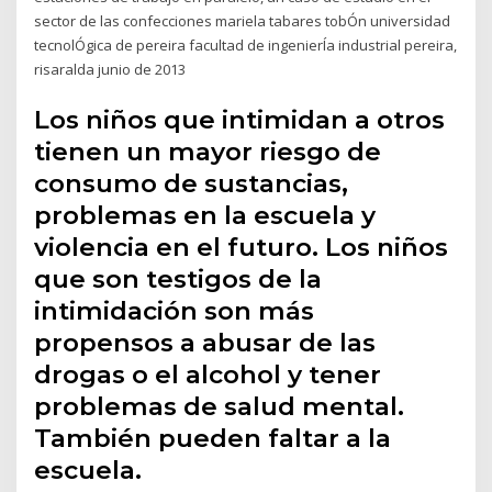
sector de las confecciones mariela tabares tobÓn universidad
tecnolÓgica de pereira facultad de ingenierÍa industrial pereira,
risaralda junio de 2013
Los niños que intimidan a otros
tienen un mayor riesgo de
consumo de sustancias,
problemas en la escuela y
violencia en el futuro. Los niños
que son testigos de la
intimidación son más
propensos a abusar de las
drogas o el alcohol y tener
problemas de salud mental.
También pueden faltar a la
escuela.