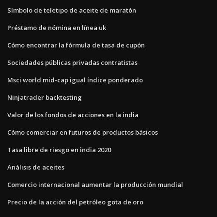
Símbolo de teletipo de aceite de maratón
Préstamo de nómina en línea uk
Cómo encontrar la fórmula de tasa de cupón
Sociedades públicas privadas contratistas
Msci world mid-cap igual índice ponderado
Ninjatrader backtesting
Valor de los fondos de acciones en la india
Cómo comerciar en futuros de productos básicos
Tasa libre de riesgo en india 2020
Análisis de aceites
Comercio internacional aumentar la producción mundial
Precio de la acción del petróleo gota de oro