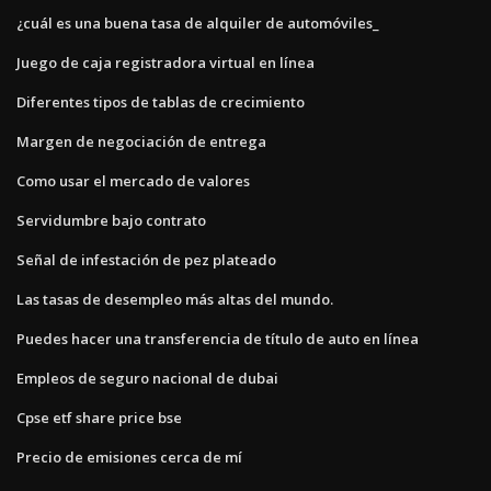
¿cuál es una buena tasa de alquiler de automóviles_
Juego de caja registradora virtual en línea
Diferentes tipos de tablas de crecimiento
Margen de negociación de entrega
Como usar el mercado de valores
Servidumbre bajo contrato
Señal de infestación de pez plateado
Las tasas de desempleo más altas del mundo.
Puedes hacer una transferencia de título de auto en línea
Empleos de seguro nacional de dubai
Cpse etf share price bse
Precio de emisiones cerca de mí