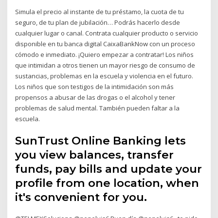
Simula el precio al instante de tu préstamo, la cuota de tu
seguro, de tu plan de jubilación… Podrás hacerlo desde
cualquier lugar o canal. Contrata cualquier producto o servicio
disponible en tu banca digital CaixaBankNow con un proceso
cómodo e inmediato. ¡Quiero empezar a contratar! Los niños
que intimidan a otros tienen un mayor riesgo de consumo de
sustancias, problemas en la escuela y violencia en el futuro.
Los niños que son testigos de la intimidación son más
propensos a abusar de las drogas o el alcohol y tener
problemas de salud mental. También pueden faltar a la
escuela.
SunTrust Online Banking lets
you view balances, transfer
funds, pay bills and update your
profile from one location, when
it's convenient for you.