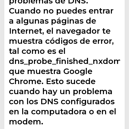
problemas de DNS.
Cuando no puedes entrar
a algunas páginas de
Internet, el navegador te
muestra códigos de error,
tal como es el
dns_probe_finished_nxdoma
que muestra Google
Chrome. Esto sucede
cuando hay un problema
con los DNS configurados
en la computadora o en el
modem.