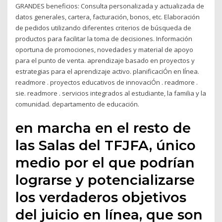
GRANDES beneficios: Consulta personalizada y actualizada de
datos generales, cartera, facturación, bonos, etc. Elaboración
de pedidos utilizando diferentes criterios de búsqueda de
productos para facilitar la toma de decisiones. Información
oportuna de promociones, novedades y material de apoyo
para el punto de venta. aprendizaje basado en proyectos y
estrategias para el aprendizaje activo. planificaciÓn en lÍnea.
readmore . proyectos educativos de innovaciÓn . readmore .
sie. readmore . servicios integrados al estudiante, la familia y la
comunidad. departamento de educación.
en marcha en el resto de
las Salas del TFJFA, único
medio por el que podrían
lograrse y potencializarse
los verdaderos objetivos
del juicio en línea, que son