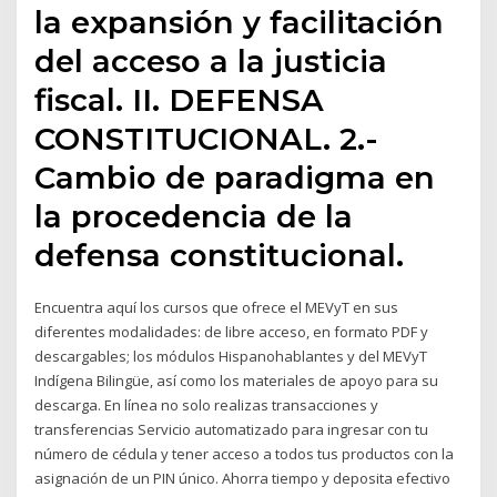
la expansión y facilitación
del acceso a la justicia
fiscal. II. DEFENSA
CONSTITUCIONAL. 2.-
Cambio de paradigma en
la procedencia de la
defensa constitucional.
Encuentra aquí los cursos que ofrece el MEVyT en sus
diferentes modalidades: de libre acceso, en formato PDF y
descargables; los módulos Hispanohablantes y del MEVyT
Indígena Bilingüe, así como los materiales de apoyo para su
descarga. En línea no solo realizas transacciones y
transferencias Servicio automatizado para ingresar con tu
número de cédula y tener acceso a todos tus productos con la
asignación de un PIN único. Ahorra tiempo y deposita efectivo