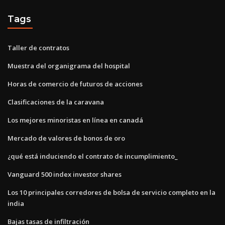
Tags
Taller de contratos
Muestra del organigrama del hospital
Horas de comercio de futuros de acciones
Clasificaciones de la caravana
Los mejores minoristas en línea en canadá
Mercado de valores de bonos de oro
¿qué está induciendo el contrato de incumplimiento_
Vanguard 500 index investor shares
Los 10 principales corredores de bolsa de servicio completo en la
india
Bajas tasas de infiltración