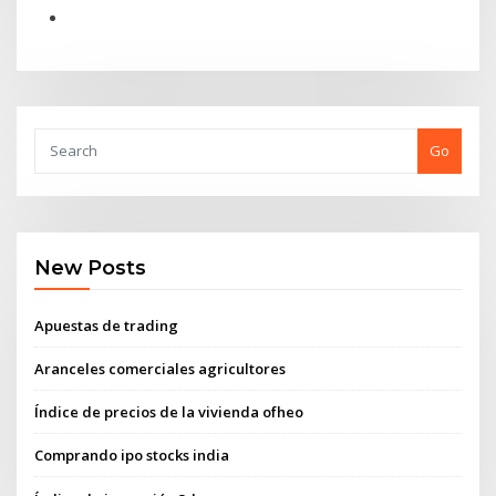
Go
New Posts
Apuestas de trading
Aranceles comerciales agricultores
Índice de precios de la vivienda ofheo
Comprando ipo stocks india