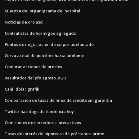
Muestra del organigrama del hospital
Noticias de oro usd
Contratistas de hormigón agregado
Puntos de negociación de cd por adelantado
Curva actual de petróleo hacia adelante
Comprar acciones de oro nos
Resultados del pfn agosto 2020
Canlı dolar grafik
Comparación de tasas de línea de crédito sin garantía
Twitter hashtags de tendencia hoy
Comisiones de corredores interactivos
Tasas de interés de hipotecas de préstamos prime