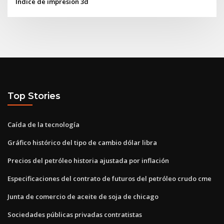
Índice de impresión 3d
Top Stories
Caída de la tecnología
Gráfico histórico del tipo de cambio dólar libra
Precios del petróleo historia ajustada por inflación
Especificaciones del contrato de futuros del petróleo crudo cme
Junta de comercio de aceite de soja de chicago
Sociedades públicas privadas contratistas