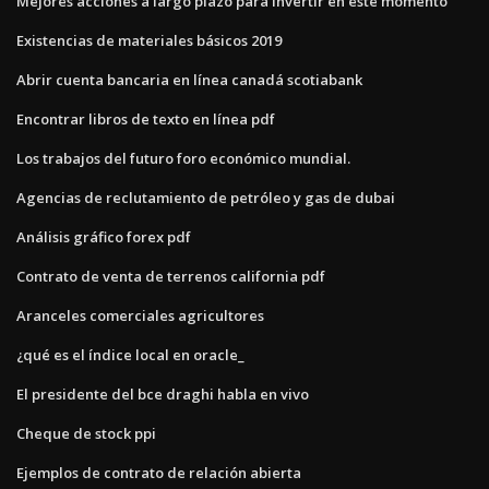
Mejores acciones a largo plazo para invertir en este momento
Existencias de materiales básicos 2019
Abrir cuenta bancaria en línea canadá scotiabank
Encontrar libros de texto en línea pdf
Los trabajos del futuro foro económico mundial.
Agencias de reclutamiento de petróleo y gas de dubai
Análisis gráfico forex pdf
Contrato de venta de terrenos california pdf
Aranceles comerciales agricultores
¿qué es el índice local en oracle_
El presidente del bce draghi habla en vivo
Cheque de stock ppi
Ejemplos de contrato de relación abierta