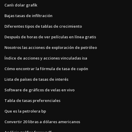
Canlı dolar grafik
Bajas tasas de infiltración
Diferentes tipos de tablas de crecimiento
Después de horas de ver películas en línea gratis
Nosotros las acciones de exploración de petróleo
Índice de acciones y acciones vinculadas isa
Cómo encontrar la fórmula de tasa de cupón
Lista de países de tasas de interés
Software de gráficos de velas en vivo
Tabla de tasas preferenciales
Que es la petrolera bp
Convertir 20 libras a dólares americanos