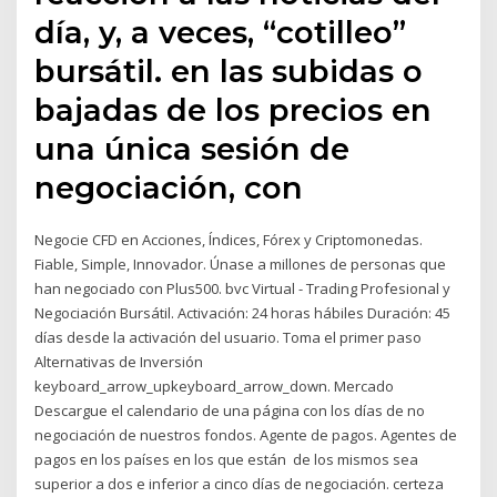
día, y, a veces, “cotilleo”
bursátil. en las subidas o
bajadas de los precios en
una única sesión de
negociación, con
Negocie CFD en Acciones, Índices, Fórex y Criptomonedas.
Fiable, Simple, Innovador. Únase a millones de personas que
han negociado con Plus500. bvc Virtual - Trading Profesional y
Negociación Bursátil. Activación: 24 horas hábiles Duración: 45
días desde la activación del usuario. Toma el primer paso
Alternativas de Inversión
keyboard_arrow_upkeyboard_arrow_down. Mercado
Descargue el calendario de una página con los días de no
negociación de nuestros fondos. Agente de pagos. Agentes de
pagos en los países en los que están de los mismos sea
superior a dos e inferior a cinco días de negociación. certeza