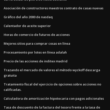
Asociación de constructores maestros contrato de casas nuevas
Gráfico del año 2000 de nasdaq
Calentador de aceite superior
Horas de comercio de futuros de acciones
Mejores sitios para comprar cosas en línea
Procesamiento por lotes en línea adalah
Precio de las acciones de inditex madrid
Trazando el mercado de valores el método wyckoff descarga
gratuita
Tratamiento fiscal del ejercicio de opciones sobre acciones no
calificadas.
Calculadora de amortización hipotecaria con pagos adicionales
Tasa de descuento de la factura del tesoro frente a la tasa de