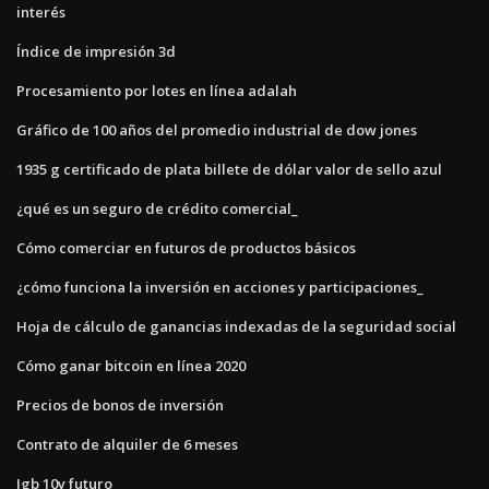
interés
Índice de impresión 3d
Procesamiento por lotes en línea adalah
Gráfico de 100 años del promedio industrial de dow jones
1935 g certificado de plata billete de dólar valor de sello azul
¿qué es un seguro de crédito comercial_
Cómo comerciar en futuros de productos básicos
¿cómo funciona la inversión en acciones y participaciones_
Hoja de cálculo de ganancias indexadas de la seguridad social
Cómo ganar bitcoin en línea 2020
Precios de bonos de inversión
Contrato de alquiler de 6 meses
Jgb 10y futuro