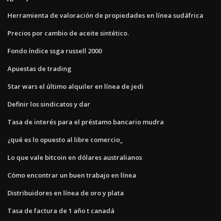
Herramienta de valoración de propiedades en línea sudáfrica
Precios por cambio de aceite sintético.
Fondo índice ssga russell 2000
Apuestas de trading
Star wars el último alquiler en línea de jedi
Definir los sindicatos y dar
Tasa de interés para el préstamo bancario mudra
¿qué es lo opuesto al libre comercio_
Lo que vale bitcoin en dólares australianos
Cómo encontrar un buen trabajo en línea
Distribuidores en línea de oro y plata
Tasa de factura de 1 año t canadá