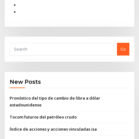
Go
New Posts
Pronóstico del tipo de cambio de libra a dólar
estadounidense
Tocom futuros del petróleo crudo
Índice de acciones y acciones vinculadas isa