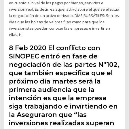
en cuanto al nivel de los pagos por bienes, servicios e
inversión real. Es decir, es aquel activo sobre el que se efectúa
la negociación de un activo derivado. DÍAS BURSÁTILES: Son los
días que las bolsas de valores fijan como para que los
inversionistas puedan conocer las empresas e invertir en
ellas. H.
8 Feb 2020 El conflicto con
SINOPEC entró en fase de
negociación de las partes Nº102,
que también especifica que el
próximo día martes será la
primera audiencia que la
intención es que la empresa
siga trabajando e invirtiendo en
la Aseguraron que “las
inversiones realizadas superan