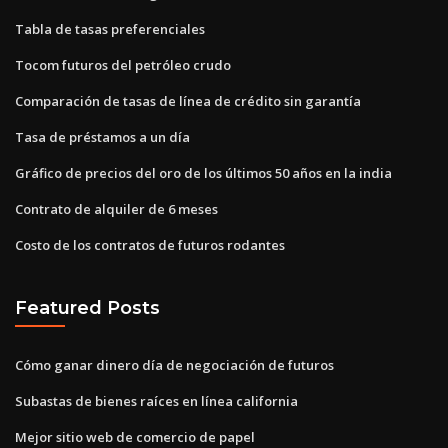
Tabla de tasas preferenciales
Tocom futuros del petróleo crudo
Comparación de tasas de línea de crédito sin garantía
Tasa de préstamos a un día
Gráfico de precios del oro de los últimos 50 años en la india
Contrato de alquiler de 6 meses
Costo de los contratos de futuros rodantes
Featured Posts
Cómo ganar dinero día de negociación de futuros
Subastas de bienes raíces en línea california
Mejor sitio web de comercio de papel