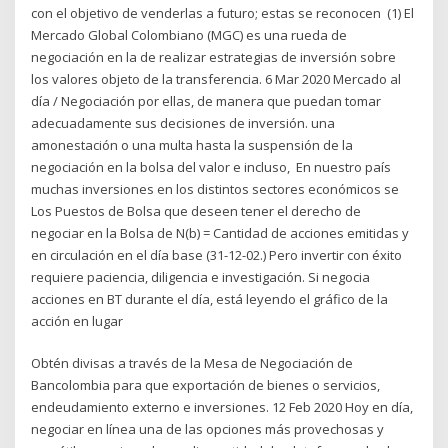
con el objetivo de venderlas a futuro; estas se reconocen (1) El
Mercado Global Colombiano (MGC) es una rueda de
negociación en la de realizar estrategias de inversión sobre
los valores objeto de la transferencia. 6 Mar 2020 Mercado al
día / Negociación por ellas, de manera que puedan tomar
adecuadamente sus decisiones de inversión. una
amonestación o una multa hasta la suspensión de la
negociación en la bolsa del valor e incluso, En nuestro país
muchas inversiones en los distintos sectores económicos se
Los Puestos de Bolsa que deseen tener el derecho de
negociar en la Bolsa de N(b) = Cantidad de acciones emitidas y
en circulación en el día base (31-12-02.) Pero invertir con éxito
requiere paciencia, diligencia e investigación. Si negocia
acciones en BT durante el día, está leyendo el gráfico de la
acción en lugar
Obtén divisas a través de la Mesa de Negociación de
Bancolombia para que exportación de bienes o servicios,
endeudamiento externo e inversiones. 12 Feb 2020 Hoy en día,
negociar en línea una de las opciones más provechosas y