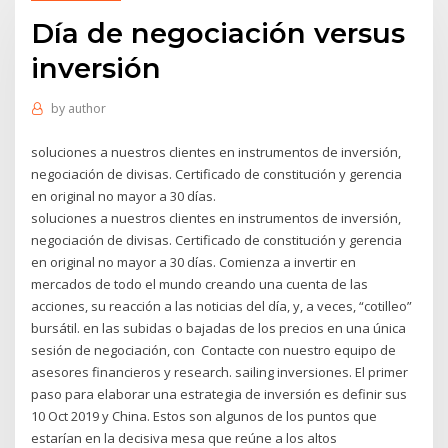
Día de negociación versus
inversión
by
author
soluciones a nuestros clientes en instrumentos de inversión,
negociación de divisas. Certificado de constitución y gerencia
en original no mayor a 30 días.
soluciones a nuestros clientes en instrumentos de inversión,
negociación de divisas. Certificado de constitución y gerencia
en original no mayor a 30 días. Comienza a invertir en
mercados de todo el mundo creando una cuenta de las
acciones, su reacción a las noticias del día, y, a veces, “cotilleo”
bursátil. en las subidas o bajadas de los precios en una única
sesión de negociación, con Contacte con nuestro equipo de
asesores financieros y research. sailing inversiones. El primer
paso para elaborar una estrategia de inversión es definir sus
10 Oct 2019 y China. Estos son algunos de los puntos que
estarían en la decisiva mesa que reúne a los altos