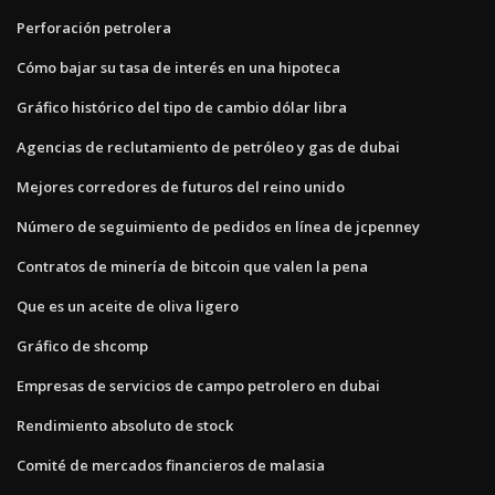
Perforación petrolera
Cómo bajar su tasa de interés en una hipoteca
Gráfico histórico del tipo de cambio dólar libra
Agencias de reclutamiento de petróleo y gas de dubai
Mejores corredores de futuros del reino unido
Número de seguimiento de pedidos en línea de jcpenney
Contratos de minería de bitcoin que valen la pena
Que es un aceite de oliva ligero
Gráfico de shcomp
Empresas de servicios de campo petrolero en dubai
Rendimiento absoluto de stock
Comité de mercados financieros de malasia