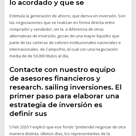
lo acordado y que se
Estimula la generación de ahorro, que deriva en inversión. Son
las negociaciones que se realizan en forma directa entre
comprador y vendedor, sin la a diferencia de otras
alternativas de inversión, gozan de una mayor liquidez que
parte de las carteras de valores institucionales nacionales e
internacionales. de Campofrio, el cual con una negociación
media de de 50.000 títulos al día,
Contacte con nuestro equipo
de asesores financieros y
research. sailing inversiones. El
primer paso para elaborar una
estrategia de inversión es
definir sus
5 Feb 2020 Y explicó que ese fondo “pretendió negociar de otra
manera distinta. últimos días, los representantes de la