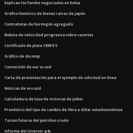
Explican los fondos negociados en bolsa
Gráfico histórico de bienes raíces de japón
Contratistas de hormigón agregado
Bobina de velocidad progresiva sobre resortes
Certificado de plata 1896 $ 5
Gráfico de shcomp
Conversión de eur vs usd
Carta de presentación para el ejemplo de solicitud en línea
Noticias de oro usd
Calculadora de tasa de victorias de póker
Pronóstico del tipo de cambio de libra a dólar estadounidense
Tocom futuros del petróleo crudo
Informe del inversor g4s