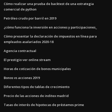
Cómo realizar una prueba de backtest de una estrategia
comercial de python
Petróleo crudo por barril en 2019
¿cómo funciona la inversión en acciones y participaciones_
Cómo presentar la declaración de impuestos en línea para
empleados asalariados 2020-18
Agencia contractual
El prestigio ver online stream
Horas de cotización de bonos municipales
Bonos vs acciones 2019
Diferentes tipos de tablas de crecimiento
Precio de las acciones de inditex madrid
Tasas de interés de hipotecas de préstamos prime