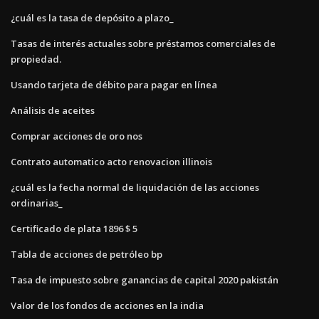
¿cuál es la tasa de depósito a plazo_
Tasas de interés actuales sobre préstamos comerciales de
propiedad.
Usando tarjeta de débito para pagar en línea
Análisis de aceites
Comprar acciones de oro nos
Contrato automatico acto renovacion illinois
¿cuál es la fecha normal de liquidación de las acciones
ordinarias_
Certificado de plata 1896 $ 5
Tabla de acciones de petróleo bp
Tasa de impuesto sobre ganancias de capital 2020 pakistán
Valor de los fondos de acciones en la india