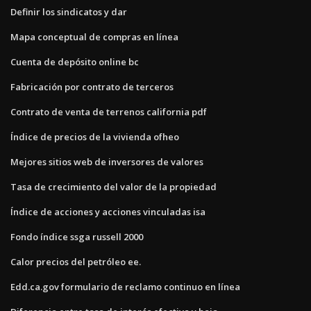
Definir los sindicatos y dar
Mapa conceptual de compras en línea
Cuenta de depósito online bc
Fabricación por contrato de terceros
Contrato de venta de terrenos california pdf
Índice de precios de la vivienda ofheo
Mejores sitios web de inversores de valores
Tasa de crecimiento del valor de la propiedad
Índice de acciones y acciones vinculadas isa
Fondo índice ssga russell 2000
Calor precios del petróleo ee.
Edd.ca.gov formulario de reclamo continuo en línea