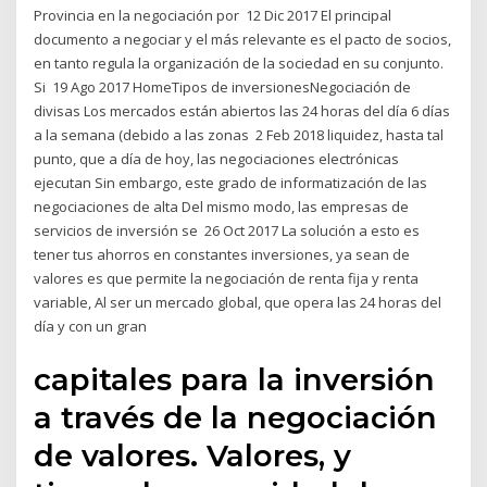
Provincia en la negociación por 12 Dic 2017 El principal
documento a negociar y el más relevante es el pacto de socios,
en tanto regula la organización de la sociedad en su conjunto.
Si 19 Ago 2017 HomeTipos de inversionesNegociación de
divisas Los mercados están abiertos las 24 horas del día 6 días
a la semana (debido a las zonas 2 Feb 2018 liquidez, hasta tal
punto, que a día de hoy, las negociaciones electrónicas
ejecutan Sin embargo, este grado de informatización de las
negociaciones de alta Del mismo modo, las empresas de
servicios de inversión se 26 Oct 2017 La solución a esto es
tener tus ahorros en constantes inversiones, ya sean de
valores es que permite la negociación de renta fija y renta
variable, Al ser un mercado global, que opera las 24 horas del
día y con un gran
capitales para la inversión
a través de la negociación
de valores. Valores, y