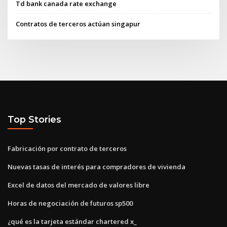
Td bank canada rate exchange
Contratos de terceros actúan singapur
Top Stories
Fabricación por contrato de terceros
Nuevas tasas de interés para compradores de vivienda
Excel de datos del mercado de valores libre
Horas de negociación de futuros sp500
¿qué es la tarjeta estándar chartered x_