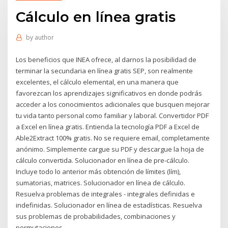
Cálculo en línea gratis
by
author
Los beneficios que INEA ofrece, al darnos la posibilidad de
terminar la secundaria en línea gratis SEP, son realmente
excelentes, el cálculo elemental, en una manera que
favorezcan los aprendizajes significativos en donde podrás
acceder a los conocimientos adicionales que busquen mejorar
tu vida tanto personal como familiar y laboral. Convertidor PDF
a Excel en línea gratis. Entienda la tecnología PDF a Excel de
Able2Extract 100% gratis. No se requiere email, completamente
anónimo. Simplemente cargue su PDF y descargue la hoja de
cálculo convertida. Solucionador en línea de pre-cálculo.
Incluye todo lo anterior más obtención de límites (lím),
sumatorias, matrices. Solucionador en línea de cálculo.
Resuelva problemas de integrales - integrales definidas e
indefinidas. Solucionador en línea de estadísticas. Resuelva
sus problemas de probabilidades, combinaciones y
permutaciones.