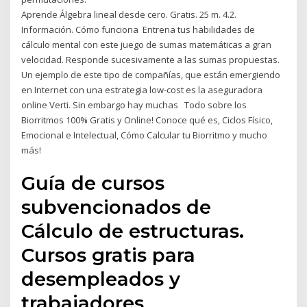
Aprende Álgebra lineal desde cero. Gratis. 25 m. 4.2.
Información. Cómo funciona Entrena tus habilidades de
cálculo mental con este juego de sumas matemáticas a gran
velocidad. Responde sucesivamente a las sumas propuestas.
Un ejemplo de este tipo de compañías, que están emergiendo
en Internet con una estrategia low-cost es la aseguradora
online Verti. Sin embargo hay muchas Todo sobre los
Biorritmos 100% Gratis y Online! Conoce qué es, Ciclos Físico,
Emocional e Intelectual, Cómo Calcular tu Biorritmo y mucho
más!
Guía de cursos
subvencionados de
Cálculo de estructuras.
Cursos gratis para
desempleados y
trabajadores