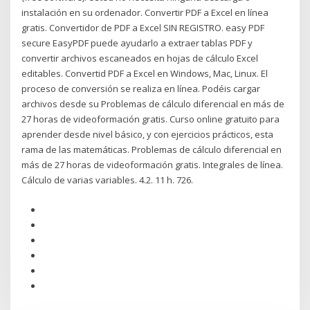
instalación en su ordenador. Convertir PDF a Excel en línea
gratis. Convertidor de PDF a Excel SIN REGISTRO. easy PDF
secure EasyPDF puede ayudarlo a extraer tablas PDF y
convertir archivos escaneados en hojas de cálculo Excel
editables. Convertid PDF a Excel en Windows, Mac, Linux. El
proceso de conversión se realiza en línea. Podéis cargar
archivos desde su Problemas de cálculo diferencial en más de
27 horas de videoformación gratis. Curso online gratuito para
aprender desde nivel básico, y con ejercicios prácticos, esta
rama de las matemáticas. Problemas de cálculo diferencial en
más de 27 horas de videoformación gratis. Integrales de línea.
Cálculo de varias variables. 4.2. 11 h. 726.