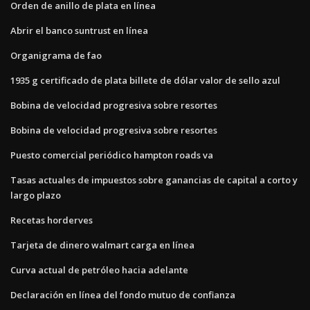
Orden de anillo de plata en línea
Abrir el banco suntrust en línea
Organigrama de fao
1935 g certificado de plata billete de dólar valor de sello azul
Bobina de velocidad progresiva sobre resortes
Bobina de velocidad progresiva sobre resortes
Puesto comercial periódico hampton roads va
Tasas actuales de impuestos sobre ganancias de capital a corto y
largo plazo
Recetas horderves
Tarjeta de dinero walmart carga en línea
Curva actual de petróleo hacia adelante
Declaración en línea del fondo mutuo de confianza