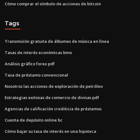
Cómo comprar el símbolo de acciones de bitcoin
Tags
Transmisión gratuita de álbumes de música en línea
Tasas de interés económicas bmo
Análisis gráfico forex pdf
Tasa de préstamo convencional
Nosotros las acciones de exploración de petróleo
Estrategias exitosas de comercio de divisas pdf
Agencias de calificación crediticia de préstamos
Cuenta de depósito online bc
Cómo bajar su tasa de interés en una hipoteca