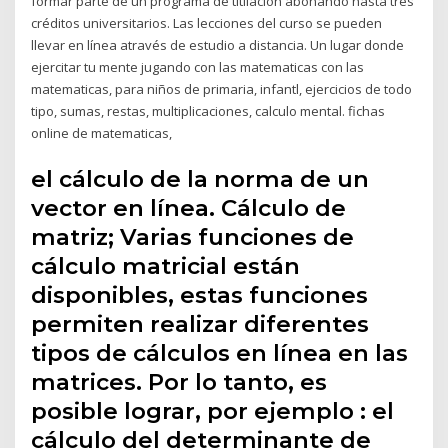
formar parte de un programa de titilación abonando hasta tres
créditos universitarios. Las lecciones del curso se pueden
llevar en línea através de estudio a distancia. Un lugar donde
ejercitar tu mente jugando con las matematicas con las
matematicas, para niños de primaria, infantl, ejercicios de todo
tipo, sumas, restas, multiplicaciones, calculo mental. fichas
online de matematicas,
el cálculo de la norma de un
vector en línea. Cálculo de
matriz; Varias funciones de
cálculo matricial están
disponibles, estas funciones
permiten realizar diferentes
tipos de cálculos en línea en las
matrices. Por lo tanto, es
posible lograr, por ejemplo : el
cálculo del determinante de