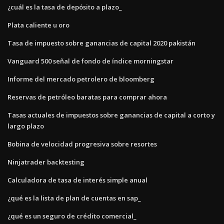
¿cuál es la tasa de depósito a plazo_
Plata caliente u oro
Tasa de impuesto sobre ganancias de capital 2020 pakistán
Vanguard 500 señal de fondo de índice morningstar
Informe del mercado petrolero de bloomberg
Reservas de petróleo baratas para comprar ahora
Tasas actuales de impuestos sobre ganancias de capital a corto y
largo plazo
Bobina de velocidad progresiva sobre resortes
Ninjatrader backtesting
Calculadora de tasa de interés simple anual
¿qué es la lista de plan de cuentas en sap_
¿qué es un seguro de crédito comercial_