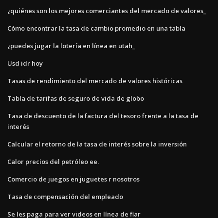
¿quiénes son los mejores comerciantes del mercado de valores_
Cómo encontrar la tasa de cambio promedio en una tabla
¿puedes jugar la lotería en línea en utah_
Usd idr hoy
Tasas de rendimiento del mercado de valores históricas
Tabla de tarifas de seguro de vida de globo
Tasa de descuento de la factura del tesoro frente a la tasa de
interés
Calcular el retorno de la tasa de interés sobre la inversión
Calor precios del petróleo ee.
Comercio de juegos en juguetes r nosotros
Tasa de compensación del empleado
Se les paga para ver videos en línea de fiar