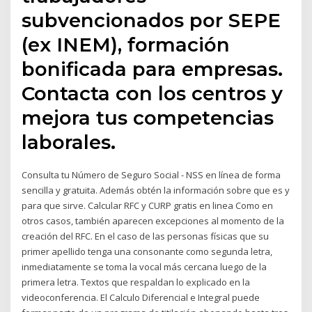
subvencionados por SEPE
(ex INEM), formación
bonificada para empresas.
Contacta con los centros y
mejora tus competencias
laborales.
Consulta tu Número de Seguro Social - NSS en línea de forma
sencilla y gratuita. Además obtén la información sobre que es y
para que sirve. Calcular RFC y CURP gratis en linea Como en
otros casos, también aparecen excepciones al momento de la
creación del RFC. En el caso de las personas físicas que su
primer apellido tenga una consonante como segunda letra,
inmediatamente se toma la vocal más cercana luego de la
primera letra. Textos que respaldan lo explicado en la
videoconferencia. El Calculo Diferencial e Integral puede