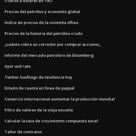
5 libras a dolares en 1957
Precios del petróleo y economía global
Índice de precios de la vivienda ofheo
Precios de la historia del petróleo crudo
¿cuánto cobra un corredor por comprar acciones_
Informe del mercado petrolero de bloomberg
Ayer usd rate
Twitter hashtags de tendencia hoy
Estado de cuenta en línea de paypal
Comercio internacional aumentar la producción mundial
Filtro de valores de la vieja escuela
Calcular la tasa de crecimiento compuesta excel
Taller de contratos