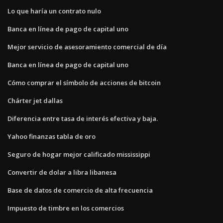
Lo que haría un contrato nulo
Banca en línea de pago de capital uno
Mejor servicio de asesoramiento comercial de día
Banca en línea de pago de capital uno
Cómo comprar el símbolo de acciones de bitcoin
Chárter jet dallas
Diferencia entre tasa de interés efectiva y baja.
Yahoo finanzas tabla de oro
Seguro de hogar mejor calificado mississippi
Convertir de dolar a libra libanesa
Base de datos de comercio de alta frecuencia
Impuesto de timbre en los comercios