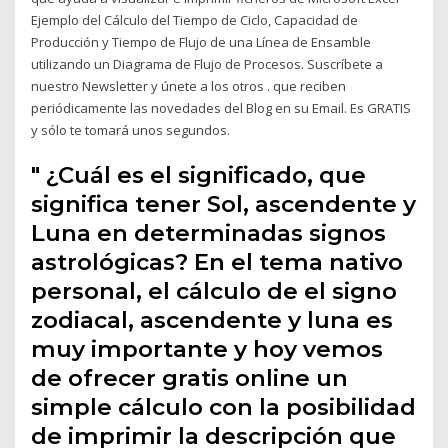
Ejemplo del Cálculo del Tiempo de Ciclo, Capacidad de
Producción y Tiempo de Flujo de una Línea de Ensamble
utilizando un Diagrama de Flujo de Procesos. Suscríbete a
nuestro Newsletter y únete a los otros . que reciben
periódicamente las novedades del Blog en su Email. Es GRATIS
y sólo te tomará unos segundos.
" ¿Cuál es el significado, que
significa tener Sol, ascendente y
Luna en determinadas signos
astrológicas? En el tema nativo
personal, el cálculo de el signo
zodiacal, ascendente y luna es
muy importante y hoy vemos
de ofrecer gratis online un
simple cálculo con la posibilidad
de imprimir la descripción que