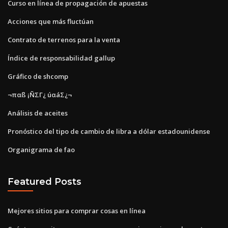
Curso en línea de propagación de apuestas
Acciones que más fluctúan
Contrato de terrenos para la venta
Índice de responsabilidad gallup
Gráfico de shcomp
¬παß ¡ÑΣΓ¿ úαáΣ¿¬
Análisis de aceites
Pronóstico del tipo de cambio de libra a dólar estadounidense
Organigrama de fao
Featured Posts
Mejores sitios para comprar cosas en línea