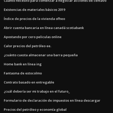
Cuánto necesito para comenzar a negociar acciones de centavo
Existencias de materiales básicos 2019
Índice de precios de la vivienda ofheo
Abrir cuenta bancaria en línea canadá scotiabank
Apostando por cero peliculas online
Calor precios del petróleo ee.
¿cuánto cuesta almacenar una barra pequeña
Home bank en línea ing
Fantasma de estocolmo
Contrato basado en entregable
¿cuál debería ser mi trabajo en el futuro_
Formulario de declaración de impuestos en línea descargar
Precios del petróleo y economía global