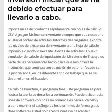
debido efectuar para
llevarlo a cabo.
Importe miles de productos rápidamente con hojas de cálculo
CSV. Agregue fácilmente inventario siempre que sea necesario
ajustar el conteo de artículos. Informes descargables. Exporte
los niveles de existencia de inventario a una hoja de cálculo
imprimible cuando lo necesite. Alertas de artículos El nuevo
simulador de calculo de liquidación del Ministerio de Trabajo es
parte de las herramientas tecnológica que nos ofrece la
institución, que continua con su misión de estar enfocado con
la justicia social en los diferentes tipo de trabajo que se se
desarrollan en el Ecuador.
Calculo de Biorritmo, el programa free. Este programa es para
ilustrar la teoría se describe a continuación. Puede utilizar esta
línea de software con fines no comerciales para el cálculo y
crear e imprimir el catálogo de los biorritmos de forma gratis
(free software). Usted no necesita ninguna descarga o