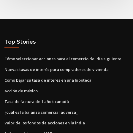
Top Stories
Cómo seleccionar acciones para el comercio del día siguiente
Nuevas tasas de interés para compradores de vivienda
Cómo bajar su tasa de interés en una hipoteca
Acción de méxico
Tasa de factura de 1 año t canadá
¿cuál es la balanza comercial adversa_
Valor de los fondos de acciones en la india