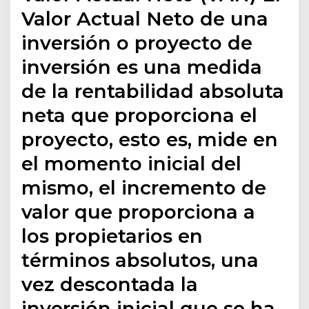
Valor Actual Neto de una
inversión o proyecto de
inversión es una medida
de la rentabilidad absoluta
neta que proporciona el
proyecto, esto es, mide en
el momento inicial del
mismo, el incremento de
valor que proporciona a
los propietarios en
términos absolutos, una
vez descontada la
inversión inicial que se ha