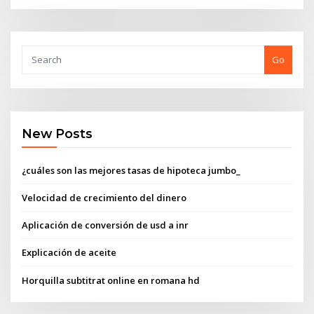
Go
New Posts
¿cuáles son las mejores tasas de hipoteca jumbo_
Velocidad de crecimiento del dinero
Aplicación de conversión de usd a inr
Explicación de aceite
Horquilla subtitrat online en romana hd