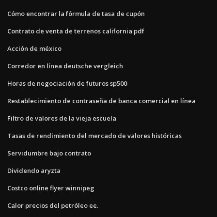
Cómo encontrar la fórmula de tasa de cupón
Contrato de venta de terrenos california pdf
Acción de méxico
Corredor en línea deutsche vergleich
Horas de negociación de futuros sp500
Restablecimiento de contraseña de banca comercial en línea
Filtro de valores de la vieja escuela
Tasas de rendimiento del mercado de valores históricas
Servidumbre bajo contrato
Dividendo aryzta
Costco online flyer winnipeg
Calor precios del petróleo ee.