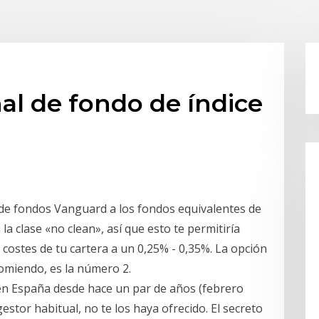
al de fondo de índice
de fondos Vanguard a los fondos equivalentes de
 clase «no clean», así que esto te permitiría
 costes de tu cartera a un 0,25% - 0,35%. La opción
omiendo, es la número 2.
n España desde hace un par de años (febrero
estor habitual, no te los haya ofrecido. El secreto