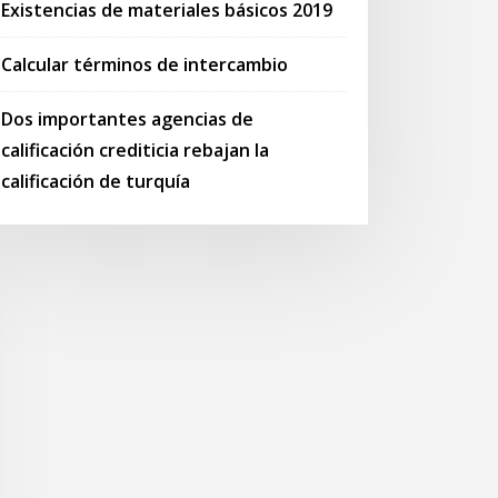
Existencias de materiales básicos 2019
Calcular términos de intercambio
Dos importantes agencias de
calificación crediticia rebajan la
calificación de turquía