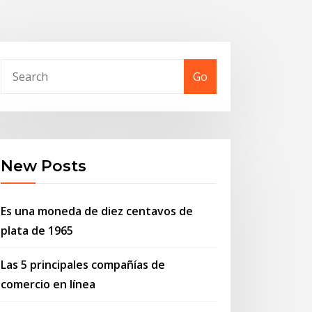
Go
New Posts
Es una moneda de diez centavos de
plata de 1965
Las 5 principales compañías de
comercio en línea