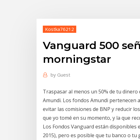
Kostka76212
Vanguard 500 señ
morningstar
by
Guest
Traspasar al menos un 50% de tu dinero 
Amundi. Los fondos Amundi pertenecen a la
evitar las comisiones de BNP y reducir los
que yo tomé en su momento, y la que rec
Los Fondos Vanguard están disponibles e
2015), pero es posible que tu banco o tu g