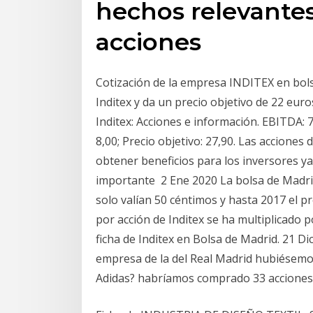
hechos relevantes
acciones
Cotización de la empresa INDITEX en bol
Inditex y da un precio objetivo de 22 euro
Inditex: Acciones e información. EBITDA: 7.
8,00; Precio objetivo: 27,90. Las accione
obtener beneficios para los inversores y
importante 2 Ene 2020 La bolsa de Madrid
solo valían 50 céntimos y hasta 2017 el pr
por acción de Inditex se ha multiplicado 
ficha de Inditex en Bolsa de Madrid. 21 Di
empresa de la del Real Madrid hubiésemo
Adidas? habríamos comprado 33 acciones d