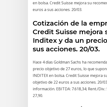
en bolsa. Credit Suisse mejora su recomen
euros a sus acciones. 20/03.
Cotización de la emp
Credit Suisse mejora
Inditex y da un precio
sus acciones. 20/03.
Hace 4 días Goldman Sachs ha recomenda
precio objetivo de 27 euros, lo que supo
INDITEX en bolsa. Credit Suisse mejora s
objetivo de 22 euros a sus acciones. 20/03
información. EBITDA: 7.618,34; Rent./Div.: 
27,90.