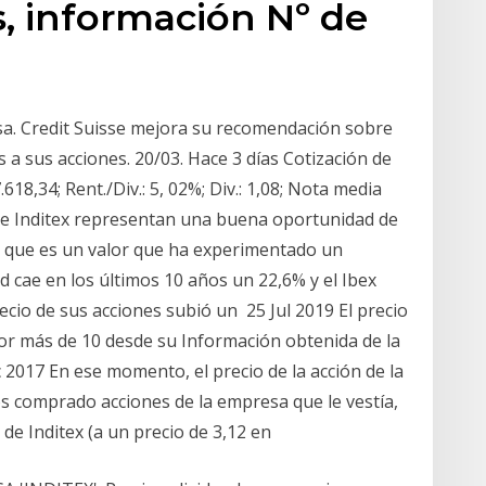
, información Nº de
sa. Credit Suisse mejora su recomendación sobre
s a sus acciones. 20/03. Hace 3 días Cotización de
618,34; Rent./Div.: 5, 02%; Div.: 1,08; Nota media
s de Inditex representan una buena oportunidad de
a que es un valor que ha experimentado un
 cae en los últimos 10 años un 22,6% y el Ibex
ecio de sus acciones subió un 25 Jul 2019 El precio
por más de 10 desde su Información obtenida de la
c 2017 En ese momento, el precio de la acción de la
s comprado acciones de la empresa que le vestía,
e Inditex (a un precio de 3,12 en