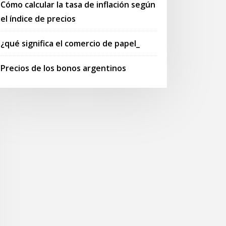
Cómo calcular la tasa de inflación según
el índice de precios
¿qué significa el comercio de papel_
Precios de los bonos argentinos