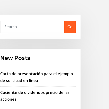
Go
New Posts
Carta de presentación para el ejemplo
de solicitud en línea
Cociente de dividendos precio de las
acciones