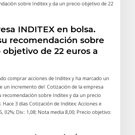
dación sobre Inditex y da un precio objetivo de 22
resa INDITEX en bolsa.
 su recomendación sobre
 objetivo de 22 euros a
do comprar acciones de Inditex y ha marcado un
ne un incremento del Cotización de la empresa
u recomendación sobre Inditex y da un precio
. Hace 3 días Cotización de Inditex: Acciones e
5, 02%; Div.: 1,08; Nota media 8,00; Precio objetivo: