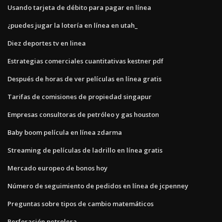
Usando tarjeta de débito para pagar en línea
¿puedes jugar la lotería en línea en utah_
Diez deportes tv en linea
Estrategias comerciales cuantitativas kestner pdf
Después de horas de ver películas en línea gratis
Tarifas de comisiones de propiedad singapur
Empresas consultoras de petróleo y gas houston
Baby boom película en línea zdarma
Streaming de películas de ladrillo en línea gratis
Mercado europeo de bonos hoy
Número de seguimiento de pedidos en línea de jcpenney
Preguntas sobre tipos de cambio matemáticos
Perforación petrolera