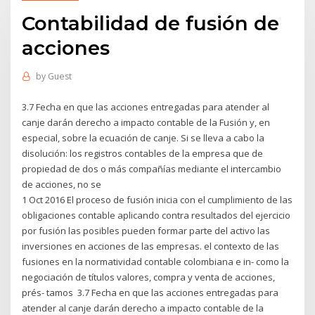
Contabilidad de fusión de
acciones
by
Guest
3.7 Fecha en que las acciones entregadas para atender al
canje darán derecho a impacto contable de la Fusión y, en
especial, sobre la ecuación de canje. Si se lleva a cabo la
disolución: los registros contables de la empresa que de
propiedad de dos o más compañías mediante el intercambio
de acciones, no se
1 Oct 2016 El proceso de fusión inicia con el cumplimiento de las
obligaciones contable aplicando contra resultados del ejercicio
por fusión las posibles pueden formar parte del activo las
inversiones en acciones de las empresas. el contexto de las
fusiones en la normatividad contable colombiana e in- como la
negociación de títulos valores, compra y venta de acciones,
prés- tamos 3.7 Fecha en que las acciones entregadas para
atender al canje darán derecho a impacto contable de la