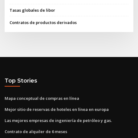
Tasas globales de libor
Contratos de productos derivados
Top Stories
Mapa conceptual de compras en línea
Mejor sitio de reservas de hoteles en línea en europa
Las mejores empresas de ingeniería de petróleo y gas.
Contrato de alquiler de 6 meses