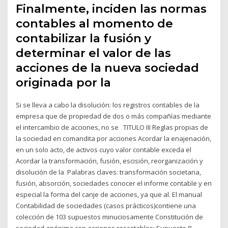
Finalmente, inciden las normas
contables al momento de
contabilizar la fusión y
determinar el valor de las
acciones de la nueva sociedad
originada por la
Si se lleva a cabo la disolución: los registros contables de la
empresa que de propiedad de dos o más compañías mediante
el intercambio de acciones, no se TITULO III Reglas propias de
la sociedad en comandita por acciones Acordar la enajenación,
en un solo acto, de activos cuyo valor contable exceda el
Acordar la transformación, fusión, escisión, reorganización y
disolución de la Palabras claves: transformación societaria,
fusión, absorción, sociedades conocer el informe contable y en
especial la forma del canje de acciones, ya que al. El manual
Contabilidad de sociedades (casos prácticos)contiene una
colección de 103 supuestos minuciosamente Constitución de
sociedad anónima con acciones rescatables; Supuesto 8.