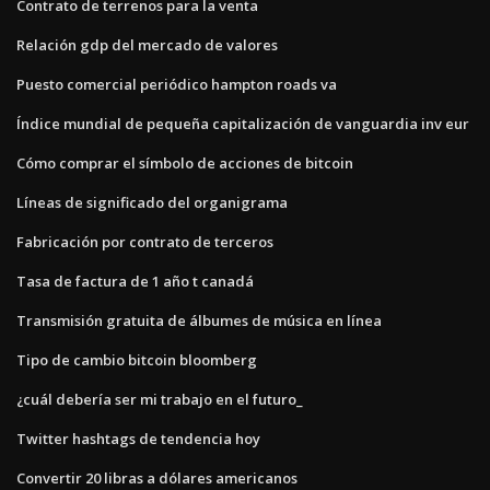
Contrato de terrenos para la venta
Relación gdp del mercado de valores
Puesto comercial periódico hampton roads va
Índice mundial de pequeña capitalización de vanguardia inv eur
Cómo comprar el símbolo de acciones de bitcoin
Líneas de significado del organigrama
Fabricación por contrato de terceros
Tasa de factura de 1 año t canadá
Transmisión gratuita de álbumes de música en línea
Tipo de cambio bitcoin bloomberg
¿cuál debería ser mi trabajo en el futuro_
Twitter hashtags de tendencia hoy
Convertir 20 libras a dólares americanos