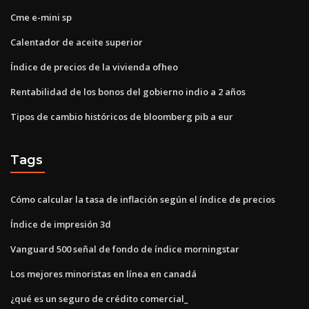
Cme e-mini sp
Calentador de aceite superior
Índice de precios de la vivienda ofheo
Rentabilidad de los bonos del gobierno indio a 2 años
Tipos de cambio históricos de bloomberg pib a eur
Tags
Cómo calcular la tasa de inflación según el índice de precios
Índice de impresión 3d
Vanguard 500 señal de fondo de índice morningstar
Los mejores minoristas en línea en canadá
¿qué es un seguro de crédito comercial_