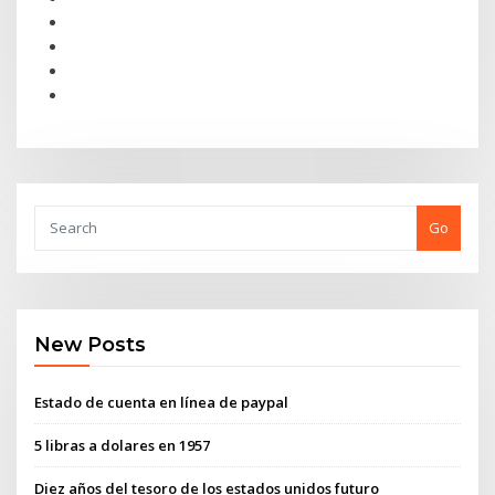
Go
New Posts
Estado de cuenta en línea de paypal
5 libras a dolares en 1957
Diez años del tesoro de los estados unidos futuro