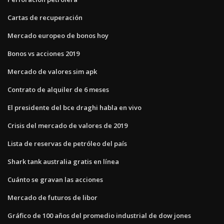
Cartas de recuperación
Mercado europeo de bonos hoy
Bonos vs acciones 2019
Mercado de valores sim apk
Contrato de alquiler de 6 meses
El presidente del bce draghi habla en vivo
Crisis del mercado de valores de 2019
Lista de reservas de petróleo del país
Shark tank australia gratis en línea
Cuánto se gravan las acciones
Mercado de futuros de libor
Gráfico de 100 años del promedio industrial de dow jones