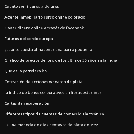
Cuanto son 8 euros a dolares
Agente inmobiliario curso online colorado
Ganar dinero online a través de facebook
Futuros del cerdo europa
¿cuánto cuesta almacenar una barra pequeña
Gráfico de precios del oro de los últimos 50 años en la india
Que es la petrolera bp
Cotización de acciones wheaton de plata
Ia índice de bonos corporativos en libras esterlinas
Cartas de recuperación
Diferentes tipos de cuentas de comercio electrónico
Es una moneda de diez centavos de plata de 1965