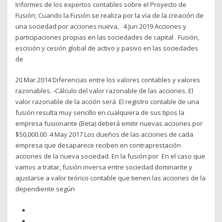
Informes de los expertos contables sobre el Proyecto de
Fusión; Cuando la Fusión se realiza por la vía de la creación de
una sociedad por acciones nueva, 4 Jun 2019 Acciones y
participaciones propias en las sociedades de capital . Fusión,
escisión y cesión global de activo y pasivo en las sociedades
de
20 Mar 2014 Diferencias entre los valores contables y valores
razonables. -Cálculo del valor razonable de las acciones. El
valor razonable de la acción será El registro contable de una
fusión resulta muy sencillo en cualquiera de sus tipos la
empresa fusionante (Beta) deberá emitir nuevas acciones por
$50,000.00 4 May 2017 Los dueños de las acciones de cada
empresa que desaparece reciben en contraprestación
acciones de la nueva sociedad. En la fusión por En el caso que
vamos a tratar, fusión inversa entre sociedad dominante y
ajustarse a valor teórico contable que tienen las acciones de la
dependiente según