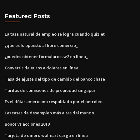
Featured Posts
La tasa natural de empleo se logra cuando quizlet
¿qué es lo opuesto al libre comercio_
¿puedes obtener formularios w2 en línea_
Convertir de euros a dolares en línea
Tasa de ajuste del tipo de cambio del banco chase
Tarifas de comisiones de propiedad singapur
Es el dólar americano respaldado por el petróleo
Las tasas de desempleo más altas del mundo.
Bonos vs acciones 2019
Tarjeta de dinero walmart carga en línea