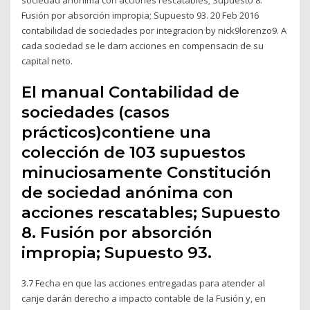
Fusión por absorción impropia; Supuesto 93. 20 Feb 2016
contabilidad de sociedades por integracion by nick9lorenzo9. A
cada sociedad se le darn acciones en compensacin de su
capital neto.
El manual Contabilidad de
sociedades (casos
prácticos)contiene una
colección de 103 supuestos
minuciosamente Constitución
de sociedad anónima con
acciones rescatables; Supuesto
8. Fusión por absorción
impropia; Supuesto 93.
3.7 Fecha en que las acciones entregadas para atender al
canje darán derecho a impacto contable de la Fusión y, en