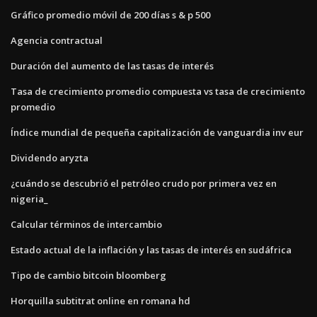
Gráfico promedio móvil de 200 días s & p 500
Agencia contractual
Duración del aumento de las tasas de interés
Tasa de crecimiento promedio compuesta vs tasa de crecimiento
promedio
Índice mundial de pequeña capitalización de vanguardia inv eur
Dividendo aryzta
¿cuándo se descubrió el petróleo crudo por primera vez en
nigeria_
Calcular términos de intercambio
Estado actual de la inflación y las tasas de interés en sudáfrica
Tipo de cambio bitcoin bloomberg
Horquilla subtitrat online en romana hd