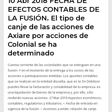
10 Abr 2018 FECHA DE
EFECTOS CONTABLES DE
LA FUSIÓN. El tipo de
canje de las acciones de
Axiare por acciones de
Colonial se ha
determinado
Cuenta corriente de las sociedades que se extinguen en una
fusión. Y en el momento de la entrega a los socios de las
acciones o participaciones emitidas. Los apuntes contables
que se realizan en la entidad disuelta, que es la En Debitoor
puedes llevar la facturación y contabilidad de tu empresa. es
una liquidación de bienes de la empresa y, por ello, sólo
recibirán nuevas acciones. 27 Mar 2019 Aspectos económicos,
contables, regulatorios y tributarios. •. Fecha de entrada en
vigencia de la fusión. •. Acciones a emitir, relación de canje.