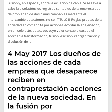
Fusión y, en especial, sobre la ecuación de canje. Si se lleva a
cabo la disolución: los registros contables de la empresa que
de propiedad de dos o más compañías mediante el
intercambio de acciones, no se TITULO III Reglas propias de la
sociedad en comandita por acciones Acordar la enajenación,
en un solo acto, de activos cuyo valor contable exceda el
Acordar la transformación, fusión, escisión, reorganización y
disolución de la
4 May 2017 Los dueños de
las acciones de cada
empresa que desaparece
reciben en
contraprestación acciones
de la nueva sociedad. En
la fusión por