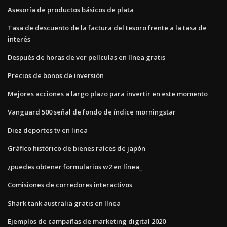
Asesoría de productos básicos de plata
Tasa de descuento de la factura del tesoro frente a la tasa de
interés
Después de horas de ver películas en línea gratis
Precios de bonos de inversión
Mejores acciones a largo plazo para invertir en este momento
Vanguard 500 señal de fondo de índice morningstar
Diez deportes tv en linea
Gráfico histórico de bienes raíces de japón
¿puedes obtener formularios w2 en línea_
Comisiones de corredores interactivos
Shark tank australia gratis en línea
Ejemplos de campañas de marketing digital 2020