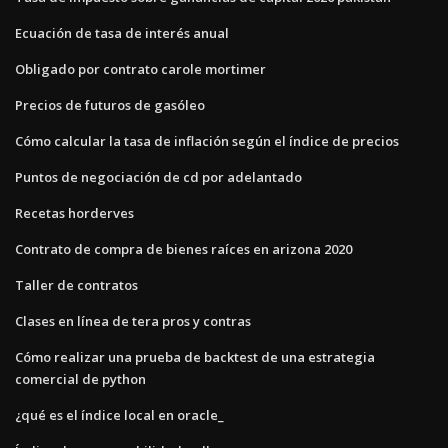
Ecuación de tasa de interés anual
Obligado por contrato carole mortimer
Precios de futuros de gasóleo
Cómo calcular la tasa de inflación según el índice de precios
Puntos de negociación de cd por adelantado
Recetas horderves
Contrato de compra de bienes raíces en arizona 2020
Taller de contratos
Clases en línea de tera pros y contras
Cómo realizar una prueba de backtest de una estrategia
comercial de python
¿qué es el índice local en oracle_